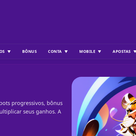
OS
BÔNUS
CONTA
MOBILE
APOSTAS
pots progressivos, bônus
ltiplicar seus ganhos. A