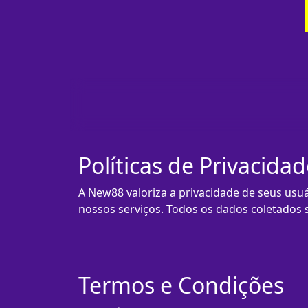
Políticas de Privacida
A New88 valoriza a privacidade de seus us
nossos serviços. Todos os dados coletados s
Termos e Condições