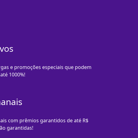
ivos
argas e promoções especiais que podem
 até 1000%!
manais
nais com prêmios garantidos de até R$
ão garantidas!