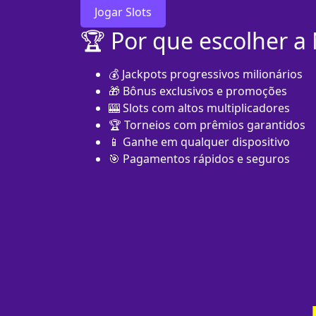
Jogar Slots
🏆 Por que escolher 
💰 Jackpots progressivos milionários
🎁 Bônus exclusivos e promoções
🎰 Slots com altos multiplicadores
🏆 Torneios com prêmios garantidos
📱 Ganhe em qualquer dispositivo
🎯 Pagamentos rápidos e seguros