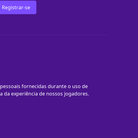
Registrar-se
pessoais fornecidas durante o uso de
ua da experiência de nossos jogadores.