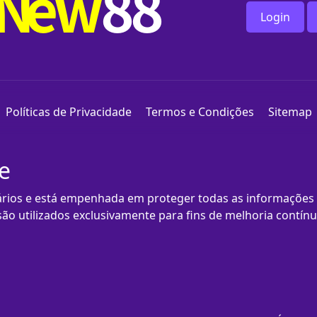
Login
Políticas de Privacidade
Termos e Condições
Sitemap
de
uários e está empenhada em proteger todas as informações 
ão utilizados exclusivamente para fins de melhoria contín