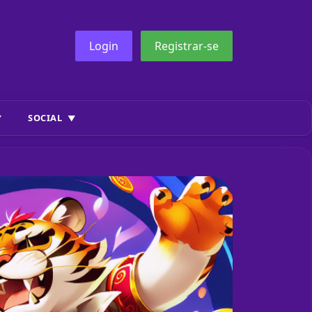
Login
Registrar-se
SOCIAL