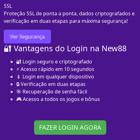
SSL
Proteção SSL de ponta a ponta, dados criptografados e
verificação em duas etapas para máxima segurança!
Ver Segurança
🔐 Vantagens do Login na New88
🔐 Login seguro e criptografado
⚡ Acesso rápido em 10 segundos
📱 Login em qualquer dispositivo
🔒 Verificação em duas etapas
🎯 Recuperação de senha fácil
🎮 Acesso a todos os jogos e bônus
FAZER LOGIN AGORA