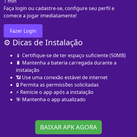
1 min
Faça login ou cadastre-se, configure seu perfil e
comece a jogar imediatamente!
Fazer Login
⚙️ Dicas de Instalação
📱 Certifique-se de ter espaço suficiente (50MB)
🔋 Mantenha a bateria carregada durante a
instalação
📶 Use uma conexão estável de internet
🔒 Permita as permissões solicitadas
⚡ Reinicie o app após a instalação
🎯 Mantenha o app atualizado
BAIXAR APK AGORA