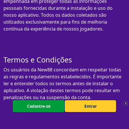
empenhada em proteger todas as informações
pessoais fornecidas durante a instalação e uso do
nosso aplicativo. Todos os dados coletados são
utilizados exclusivamente para fins de melhoria
contínua da experiência de nossos jogadores.
Termos e Condições
Os usuários da New88 concordam em respeitar todas
as regras e regulamentos estabelecidos. É importante
ler e entender todos os termos antes de instalar o
aplicativo. A violação destes termos pode resultar em
penalizações ou na suspensão da conta.
X
Cadastre-se
Entrar