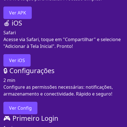
Ver APK
🍎 iOS
Safari
Acesse via Safari, toque em "Compartilhar" e selecione
"Adicionar à Tela Inicial". Pronto!
Ver iOS
🔒 Configurações
2 min
Configure as permissões necessárias: notificações,
armazenamento e conectividade. Rápido e seguro!
Ver Config
🎮 Primeiro Login