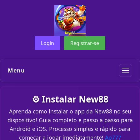
Login
Registrar-se
Menu
⚙️ Instalar New88
Aprenda como instalar o app da New88 no seu
dispositivo! Guia completo e passo a passo para
Android e iOS. Processo simples e rápido para
começar a jogar imediatamente!
Ap777