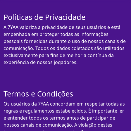
Políticas de Privacidade
A 7YAA valoriza a privacidade de seus usuários e está
empenhada em proteger todas as informações
pessoais fornecidas durante o uso de nossos canais de
comunicação. Todos os dados coletados são utilizados
exclusivamente para fins de melhoria contínua da
experiência de nossos jogadores.
Termos e Condições
Os usuários da 7YAA concordam em respeitar todas as
regras e regulamentos estabelecidos. É importante ler
e entender todos os termos antes de participar de
nossos canais de comunicação. A violação destes