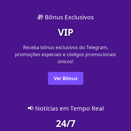
🎁 Bônus Exclusivos
VIP
Receba bônus exclusivos do Telegram,
promoções especiais e códigos promocionais
únicos!
Ver Bônus
📢 Notícias em Tempo Real
24/7