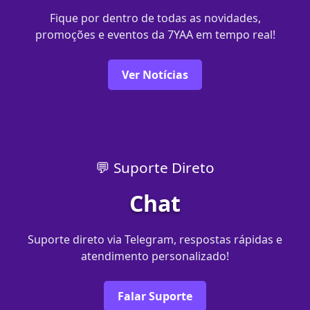
Fique por dentro de todas as novidades,
promoções e eventos da 7YAA em tempo real!
Ver Notícias
💬 Suporte Direto
Chat
Suporte direto via Telegram, respostas rápidas e
atendimento personalizado!
Falar Suporte