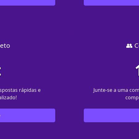
reto
👥 
t
espostas rápidas e
Junte-se a uma com
lizado!
compa
e