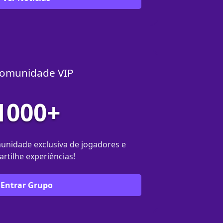
Comunidade VIP
1000+
unidade exclusiva de jogadores e
rtilhe experiências!
Entrar Grupo