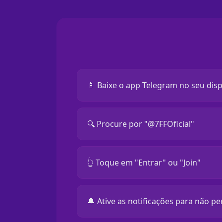
📱 Baixe o app Telegram no seu disp
🔍 Procure por "@7FFOficial"
👆 Toque em "Entrar" ou "Join"
🔔 Ative as notificações para não p