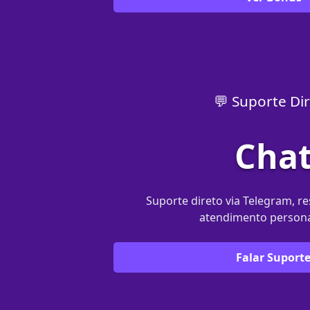
💬 Suporte Di
Cha
Suporte direto via Telegram, r
atendimento persona
Falar Suport