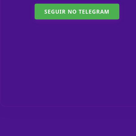
SEGUIR NO TELEGRAM