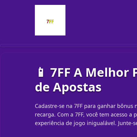
📱 7FF A Melhor 
de Apostas
Cadastre-se na 7FF para ganhar bônus 
recarga. Com a 7FF, você tem acesso a 
experiência de jogo inigualável. Junte-