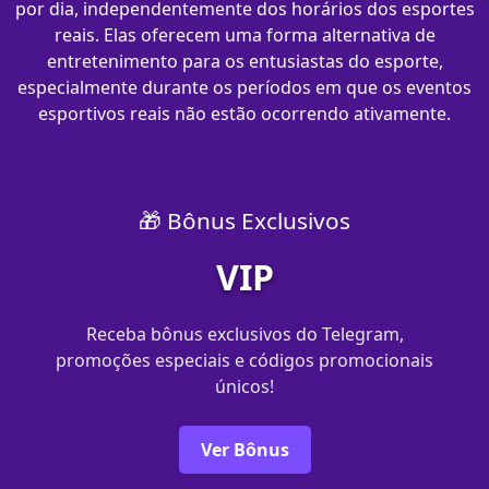
por dia, independentemente dos horários dos esportes
reais. Elas oferecem uma forma alternativa de
entretenimento para os entusiastas do esporte,
especialmente durante os períodos em que os eventos
esportivos reais não estão ocorrendo ativamente.
🎁 Bônus Exclusivos
VIP
Receba bônus exclusivos do Telegram,
promoções especiais e códigos promocionais
únicos!
Ver Bônus