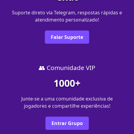
Suporte direto via Telegram, respostas rápidas e
atendimento personalizado!
Falar Suporte
👥 Comunidade VIP
1000+
Junte-se a uma comunidade exclusiva de
jogadores e compartilhe experiências!
Entrar Grupo