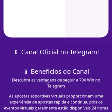
📱 Canal Oficial no Telegram!
📱 Benefícios do Canal
Descubra as vantagens de seguir a 79X Win no
Telegram
As apostas esportivas virtuais proporcionam uma
experiência de apostas rápida e contínua, pois os
eventos virtuais geralmente estão disponíveis 24 horas