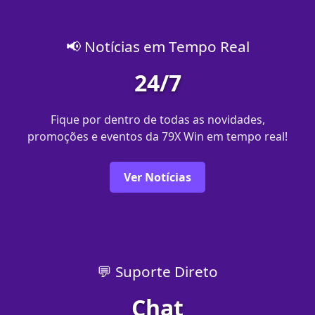
📢 Notícias em Tempo Real
24/7
Fique por dentro de todas as novidades,
promoções e eventos da 79X Win em tempo real!
Ver Notícias
💬 Suporte Direto
Chat