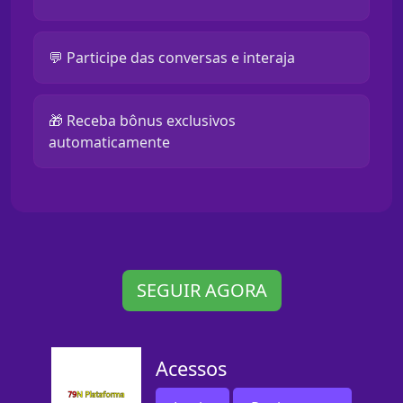
💬 Participe das conversas e interaja
🎁 Receba bônus exclusivos
automaticamente
SEGUIR AGORA
Acessos