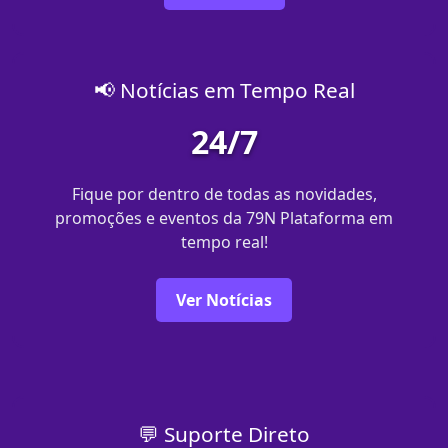
📢 Notícias em Tempo Real
24/7
Fique por dentro de todas as novidades,
promoções e eventos da 79N Plataforma em
tempo real!
Ver Notícias
💬 Suporte Direto