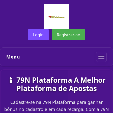
Login
Registrar-se
Menu
📱 79N Plataforma A Melhor
Plataforma de Apostas
Cadastre-se na 79N Plataforma para ganhar
bônus no cadastro e em cada recarga. Com a 79N