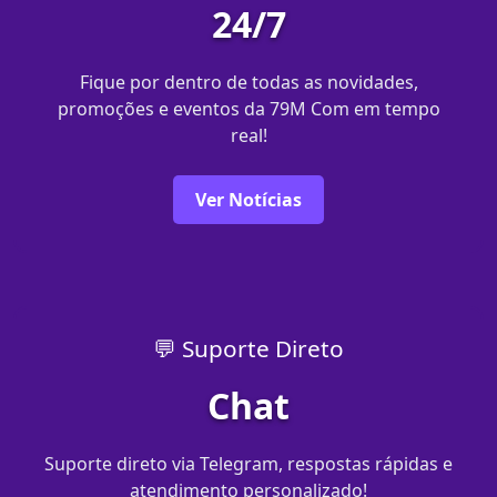
24/7
Fique por dentro de todas as novidades,
promoções e eventos da 79M Com em tempo
real!
Ver Notícias
💬 Suporte Direto
Chat
Suporte direto via Telegram, respostas rápidas e
atendimento personalizado!