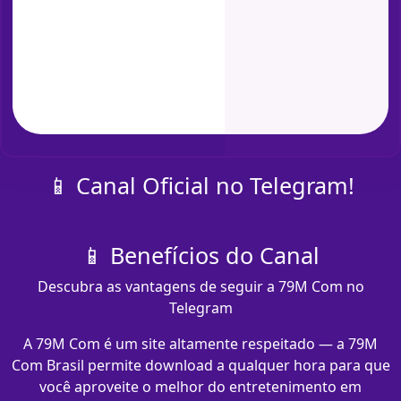
📱 Canal Oficial no Telegram!
📱 Benefícios do Canal
Descubra as vantagens de seguir a 79M Com no
Telegram
A 79M Com é um site altamente respeitado — a 79M
Com Brasil permite download a qualquer hora para que
você aproveite o melhor do entretenimento em