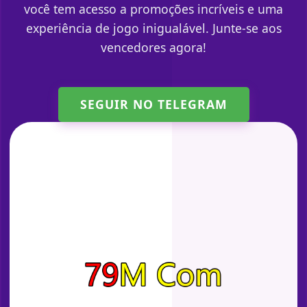
você tem acesso a promoções incríveis e uma
experiência de jogo inigualável. Junte-se aos
vencedores agora!
SEGUIR NO TELEGRAM