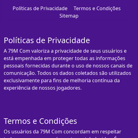
Políticas de Privacidade
Termos e Condições
Sitemap
Políticas de Privacidade
A 79M Com valoriza a privacidade de seus usuários e
está empenhada em proteger todas as informações
pessoais fornecidas durante o uso de nossos canais de
comunicação. Todos os dados coletados são utilizados
exclusivamente para fins de melhoria contínua da
experiência de nossos jogadores.
Termos e Condições
Os usuários da 79M Com concordam em respeitar