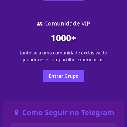
👥 Comunidade VIP
1000+
Junte-se a uma comunidade exclusiva de
jogadores e compartilhe experiências!
Entrar Grupo
📱 Como Seguir no Telegram