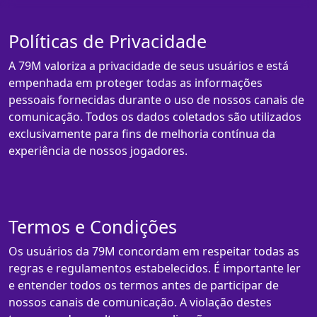
Políticas de Privacidade
A 79M valoriza a privacidade de seus usuários e está
empenhada em proteger todas as informações
pessoais fornecidas durante o uso de nossos canais de
comunicação. Todos os dados coletados são utilizados
exclusivamente para fins de melhoria contínua da
experiência de nossos jogadores.
Termos e Condições
Os usuários da 79M concordam em respeitar todas as
regras e regulamentos estabelecidos. É importante ler
e entender todos os termos antes de participar de
nossos canais de comunicação. A violação destes