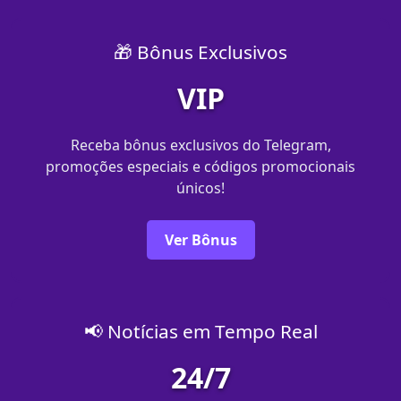
🎁 Bônus Exclusivos
VIP
Receba bônus exclusivos do Telegram,
promoções especiais e códigos promocionais
únicos!
Ver Bônus
📢 Notícias em Tempo Real
24/7