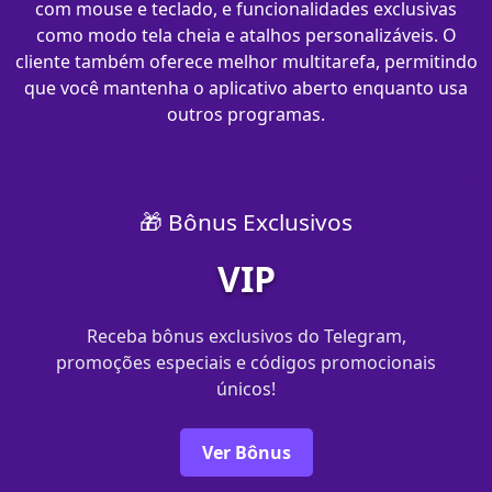
com mouse e teclado, e funcionalidades exclusivas
como modo tela cheia e atalhos personalizáveis. O
cliente também oferece melhor multitarefa, permitindo
que você mantenha o aplicativo aberto enquanto usa
outros programas.
🎁 Bônus Exclusivos
VIP
Receba bônus exclusivos do Telegram,
promoções especiais e códigos promocionais
únicos!
Ver Bônus