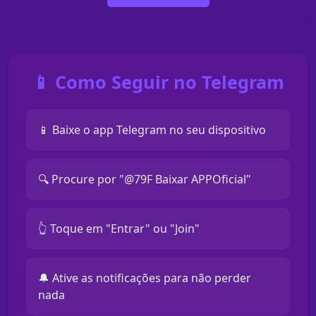
📱 Como Seguir no Telegram
📱 Baixe o app Telegram no seu dispositivo
🔍 Procure por "@79F Baixar APPOficial"
👆 Toque em "Entrar" ou "Join"
🔔 Ative as notificações para não perder
nada