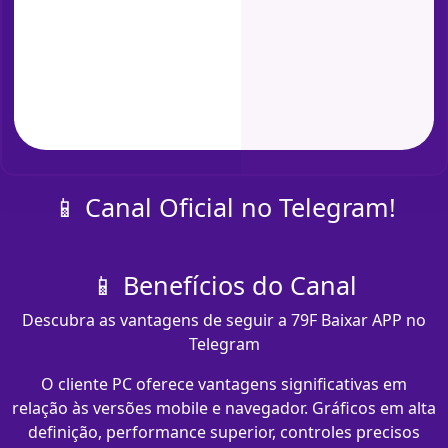
📱 Canal Oficial no Telegram!
📱 Benefícios do Canal
Descubra as vantagens de seguir a 79F Baixar APP no
Telegram
O cliente PC oferece vantagens significativas em
relação às versões mobile e navegador. Gráficos em alta
definição, performance superior, controles precisos