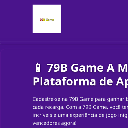
📱 79B Game A M
Plataforma de A
Cadastre-se na 79B Game para ganhar 
cada recarga. Com a 79B Game, você t
incríveis e uma experiência de jogo inig
vencedores agora!