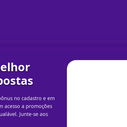
elhor
postas
bônus no cadastro e em
em acesso a promoções
ualável. Junte-se aos