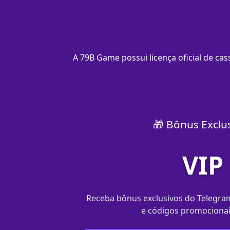
A 79B Game possui licença oficial de ca
🎁 Bônus Exclu
VIP
Receba bônus exclusivos do Telegra
e códigos promocionai