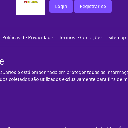
Login
Registrar-se
Políticas de Privacidade
Termos e Condições
Sitemap
de
 usuários e está empenhada em proteger todas as informaçõ
os coletados são utilizados exclusivamente para fins de m