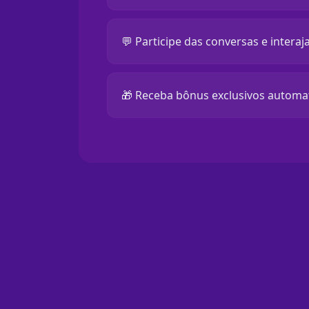
💬 Participe das conversas e interaj
🎁 Receba bônus exclusivos autom