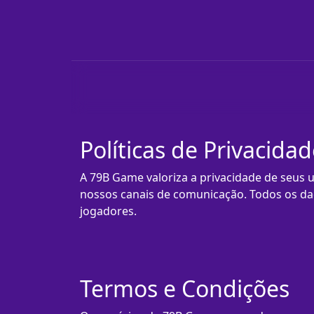
Políticas de Privacida
A 79B Game valoriza a privacidade de seus
nossos canais de comunicação. Todos os dad
jogadores.
Termos e Condições