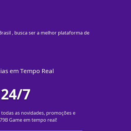
rasil , busca ser a melhor plataforma de
cias em Tempo Real
24/7
e todas as novidades, promoções e
 79B Game em tempo real!