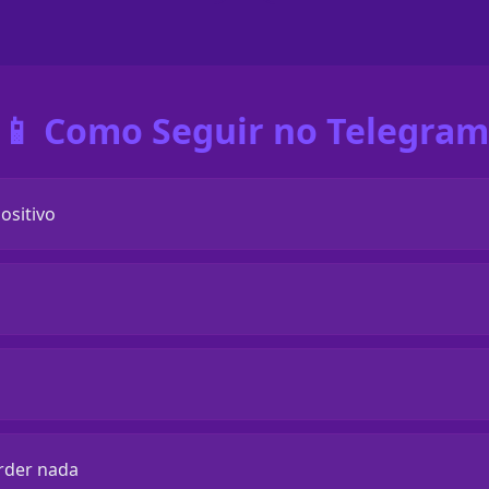
📱 Como Seguir no Telegram
ositivo
erder nada