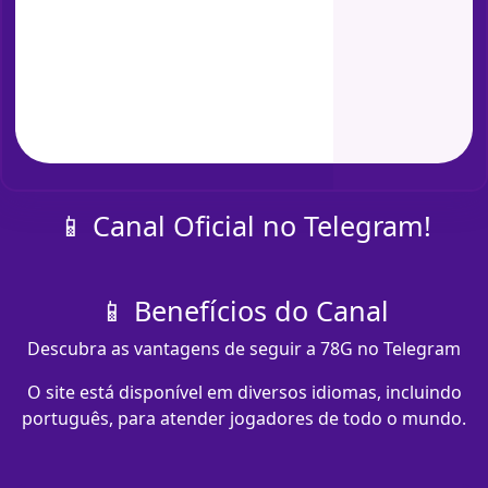
📱 Canal Oficial no Telegram!
📱 Benefícios do Canal
Descubra as vantagens de seguir a 78G no Telegram
O site está disponível em diversos idiomas, incluindo
português, para atender jogadores de todo o mundo.