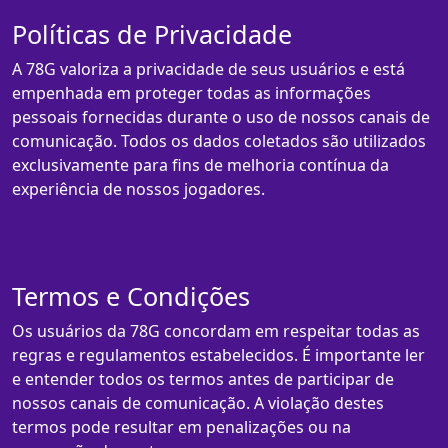
Políticas de Privacidade
A 78G valoriza a privacidade de seus usuários e está
empenhada em proteger todas as informações
pessoais fornecidas durante o uso de nossos canais de
comunicação. Todos os dados coletados são utilizados
exclusivamente para fins de melhoria contínua da
experiência de nossos jogadores.
Termos e Condições
Os usuários da 78G concordam em respeitar todas as
regras e regulamentos estabelecidos. É importante ler
e entender todos os termos antes de participar de
nossos canais de comunicação. A violação destes
termos pode resultar em penalizações ou na