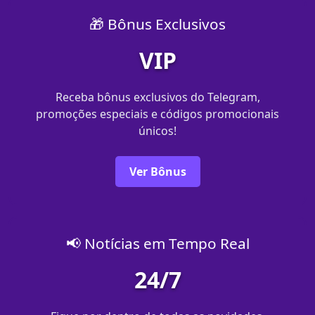
🎁 Bônus Exclusivos
VIP
Receba bônus exclusivos do Telegram,
promoções especiais e códigos promocionais
únicos!
Ver Bônus
📢 Notícias em Tempo Real
24/7