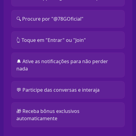
🔍 Procure por "@78GOficial"
👆 Toque em "Entrar" ou "Join"
🔔 Ative as notificações para não perder
nada
💬 Participe das conversas e interaja
🎁 Receba bônus exclusivos
automaticamente