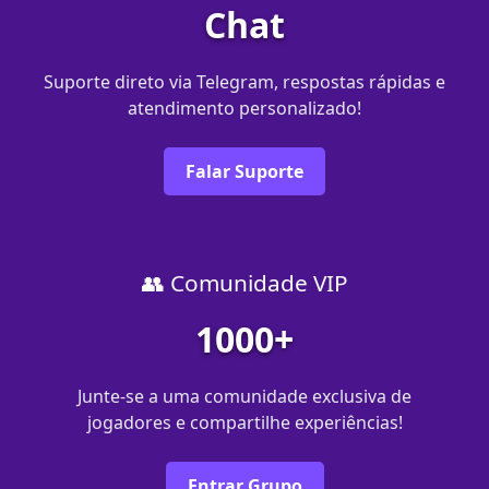
Chat
Suporte direto via Telegram, respostas rápidas e
atendimento personalizado!
Falar Suporte
👥 Comunidade VIP
1000+
Junte-se a uma comunidade exclusiva de
jogadores e compartilhe experiências!
Entrar Grupo