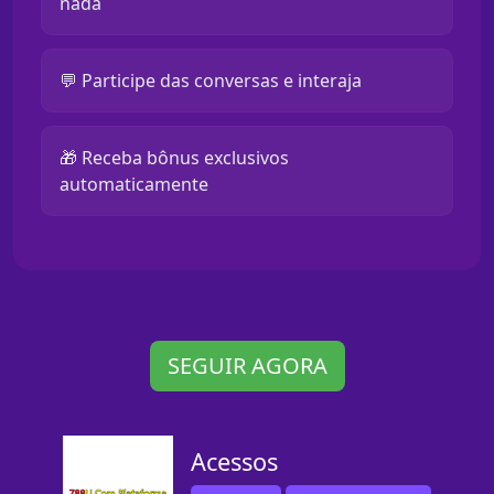
nada
💬 Participe das conversas e interaja
🎁 Receba bônus exclusivos
automaticamente
SEGUIR AGORA
Acessos