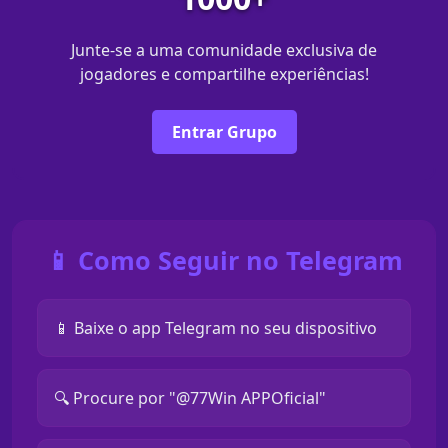
Junte-se a uma comunidade exclusiva de
jogadores e compartilhe experiências!
Entrar Grupo
📱 Como Seguir no Telegram
📱 Baixe o app Telegram no seu dispositivo
🔍 Procure por "@77Win APPOficial"