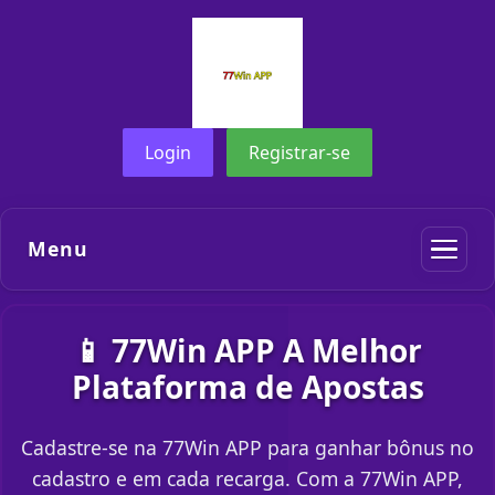
Login
Registrar-se
Menu
📱 77Win APP A Melhor
Plataforma de Apostas
Cadastre-se na 77Win APP para ganhar bônus no
cadastro e em cada recarga. Com a 77Win APP,