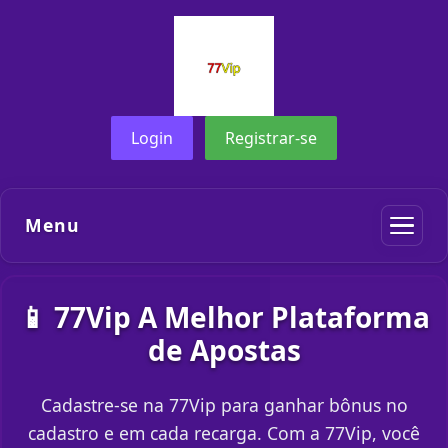
Login
Registrar-se
Menu
📱 77Vip A Melhor Plataforma
de Apostas
Cadastre-se na 77Vip para ganhar bônus no
cadastro e em cada recarga. Com a 77Vip, você