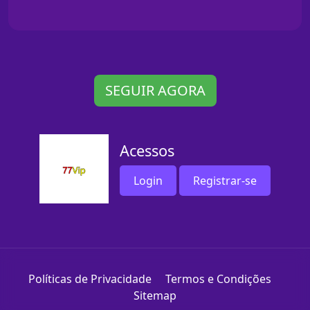
SEGUIR AGORA
Acessos
Login
Registrar-se
Políticas de Privacidade
Termos e Condições
Sitemap