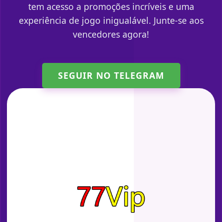
tem acesso a promoções incríveis e uma
experiência de jogo inigualável. Junte-se aos
vencedores agora!
SEGUIR NO TELEGRAM