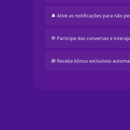
🔔 Ative as notificações para não p
💬 Participe das conversas e interaj
🎁 Receba bônus exclusivos autom