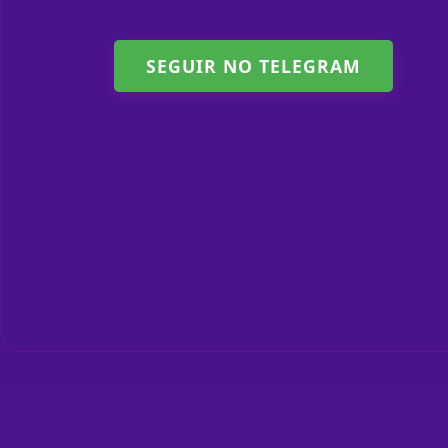
SEGUIR NO TELEGRAM