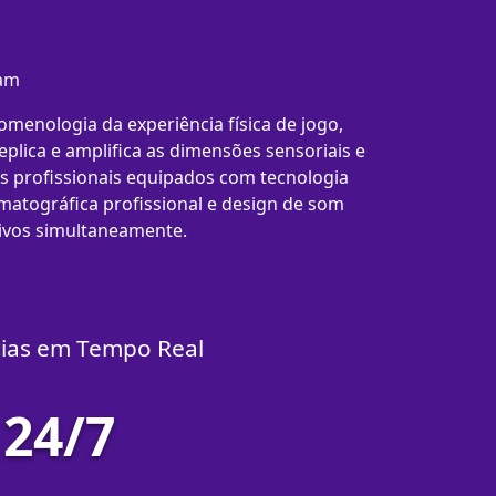
ram
omenologia da experiência física de jogo,
plica e amplifica as dimensões sensoriais e
os profissionais equipados com tecnologia
matográfica profissional e design de som
tivos simultaneamente.
cias em Tempo Real
24/7