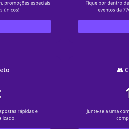
m, promoções especiais
Fique por dentro d
s únicos!
eventos da 77
reto
👥 
t
espostas rápidas e
Junte-se a uma com
lizado!
compa