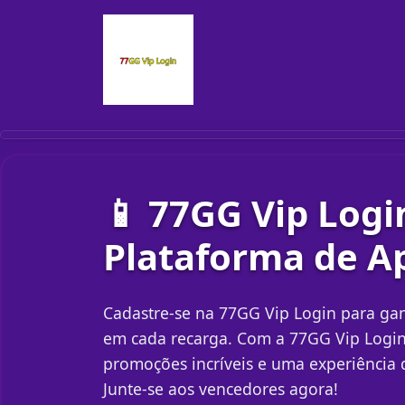
📱 77GG Vip Logi
Plataforma de A
Cadastre-se na 77GG Vip Login para ga
em cada recarga. Com a 77GG Vip Login
promoções incríveis e uma experiência d
Junte-se aos vencedores agora!