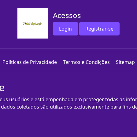
Acessos
Login
Registrar-se
Políticas de Privacidade
Termos e Condições
Sitemap
de
 seus usuários e está empenhada em proteger todas as inf
dados coletados são utilizados exclusivamente para fins d