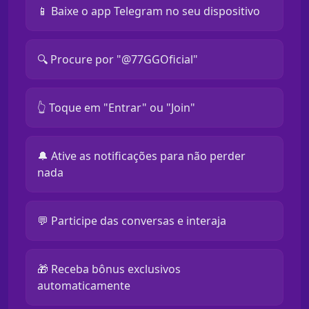
📱 Baixe o app Telegram no seu dispositivo
🔍 Procure por "@77GGOficial"
👆 Toque em "Entrar" ou "Join"
🔔 Ative as notificações para não perder
nada
💬 Participe das conversas e interaja
🎁 Receba bônus exclusivos
automaticamente