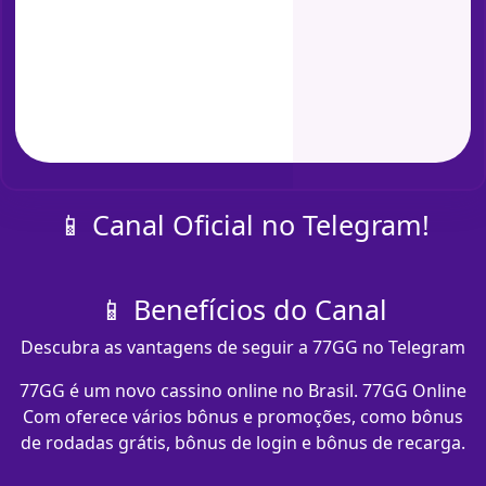
📱 Canal Oficial no Telegram!
📱 Benefícios do Canal
Descubra as vantagens de seguir a 77GG no Telegram
77GG é um novo cassino online no Brasil. 77GG Online
Com oferece vários bônus e promoções, como bônus
de rodadas grátis, bônus de login e bônus de recarga.