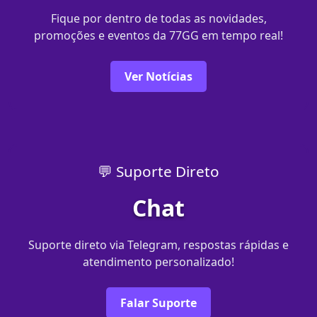
Fique por dentro de todas as novidades,
promoções e eventos da 77GG em tempo real!
Ver Notícias
💬 Suporte Direto
Chat
Suporte direto via Telegram, respostas rápidas e
atendimento personalizado!
Falar Suporte