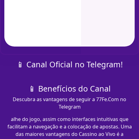
📱 Canal Oficial no Telegram!
📱 Benefícios do Canal
Descubra as vantagens de seguir a 77Fe.Com no
Telegram
alhe do jogo, assim como interfaces intuitivas que
facilitam a navegação e a colocação de apostas. Uma
das maiores vantagens do Cassino ao Vivo é a