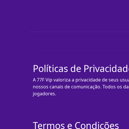
Políticas de Privacida
A 77F Vip valoriza a privacidade de seus u
nossos canais de comunicação. Todos os dad
jogadores.
Termos e Condições