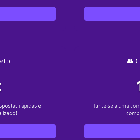
reto
👥 
t
espostas rápidas e
Junte-se a uma com
lizado!
compa
e