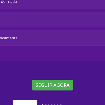
erder nada
a
aticamente
SEGUIR AGORA