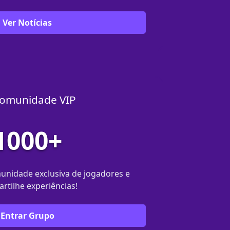
Ver Notícias
Comunidade VIP
1000+
unidade exclusiva de jogadores e
rtilhe experiências!
Entrar Grupo