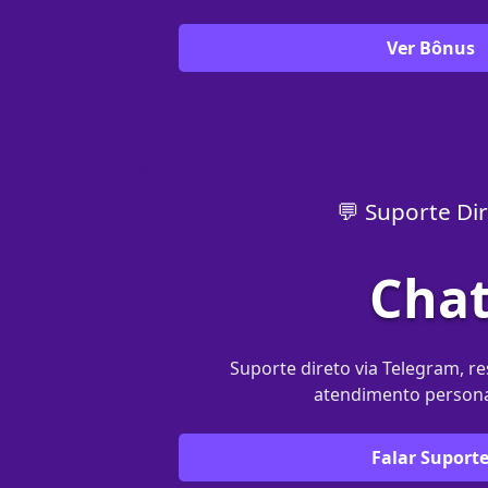
Ver Bônus
💬 Suporte Di
Cha
Suporte direto via Telegram, r
atendimento persona
Falar Suport