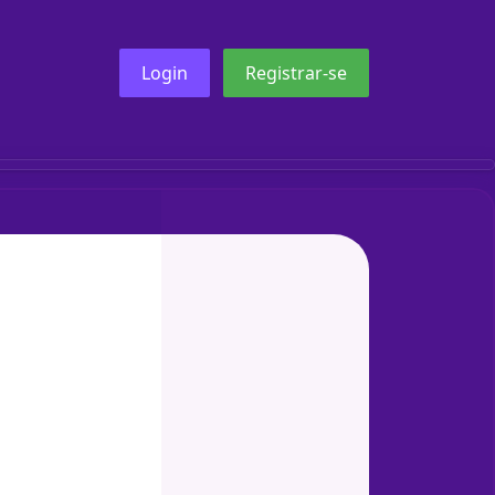
Login
Registrar-se