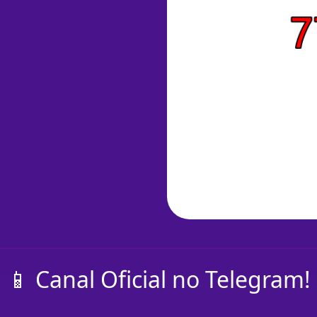
📱 Canal Oficial no Telegram!