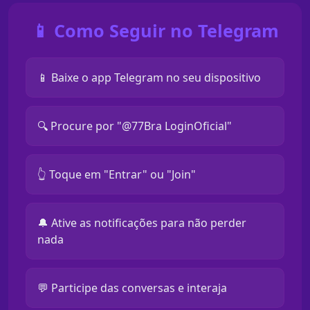
📱 Como Seguir no Telegram
📱 Baixe o app Telegram no seu dispositivo
🔍 Procure por "@77Bra LoginOficial"
👆 Toque em "Entrar" ou "Join"
🔔 Ative as notificações para não perder
nada
💬 Participe das conversas e interaja