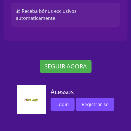
🎁 Receba bônus exclusivos
automaticamente
SEGUIR AGORA
Acessos
Login
Registrar-se