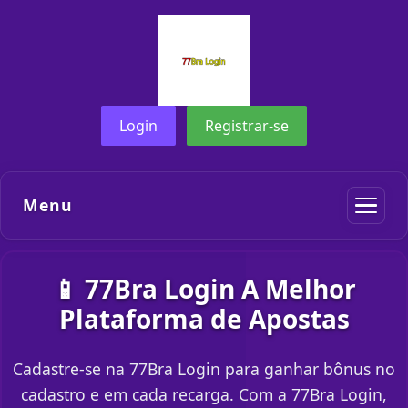
Login
Registrar-se
Menu
📱 77Bra Login A Melhor
Plataforma de Apostas
Cadastre-se na 77Bra Login para ganhar bônus no
cadastro e em cada recarga. Com a 77Bra Login,