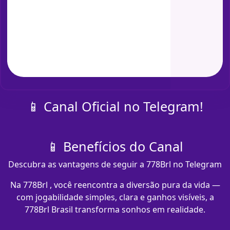
📱 Canal Oficial no Telegram!
📱 Benefícios do Canal
Descubra as vantagens de seguir a 778Brl no Telegram
Na 778Brl , você reencontra a diversão pura da vida —
com jogabilidade simples, clara e ganhos visíveis, a
778Brl Brasil transforma sonhos em realidade.