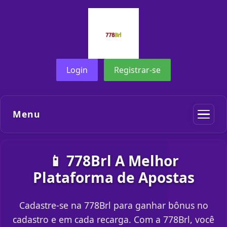
Login
Registrar-se
Menu
📱 778Brl A Melhor
Plataforma de Apostas
Cadastre-se na 778Brl para ganhar bônus no
cadastro e em cada recarga. Com a 778Brl, você