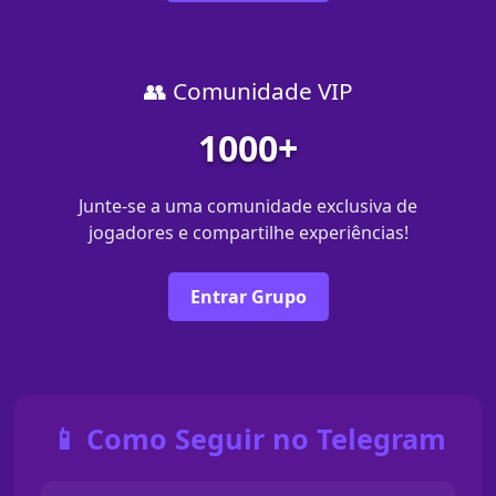
👥 Comunidade VIP
1000+
Junte-se a uma comunidade exclusiva de
jogadores e compartilhe experiências!
Entrar Grupo
📱 Como Seguir no Telegram