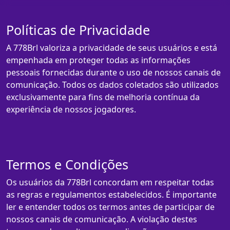
Políticas de Privacidade
A 778Brl valoriza a privacidade de seus usuários e está
empenhada em proteger todas as informações
pessoais fornecidas durante o uso de nossos canais de
comunicação. Todos os dados coletados são utilizados
exclusivamente para fins de melhoria contínua da
experiência de nossos jogadores.
Termos e Condições
Os usuários da 778Brl concordam em respeitar todas
as regras e regulamentos estabelecidos. É importante
ler e entender todos os termos antes de participar de
nossos canais de comunicação. A violação destes