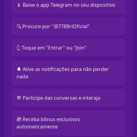
📱 Baixe o app Telegram no seu dispositivo
🔍 Procure por "@778BrlOficial"
👆 Toque em "Entrar" ou "Join"
🔔 Ative as notificações para não perder
nada
💬 Participe das conversas e interaja
🎁 Receba bônus exclusivos
automaticamente