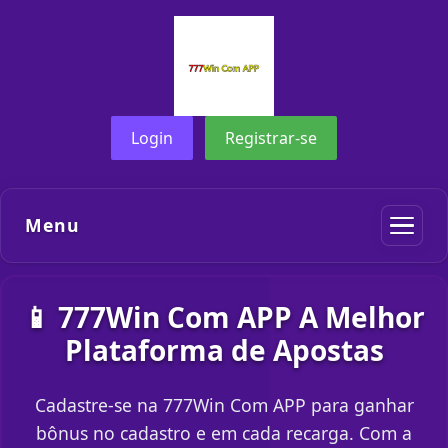
Login
Registrar-se
Menu
📱 777Win Com APP A Melhor
Plataforma de Apostas
Cadastre-se na 777Win Com APP para ganhar
bônus no cadastro e em cada recarga. Com a