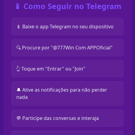
📱 Como Seguir no Telegram
📱 Baixe o app Telegram no seu dispositivo
🔍 Procure por "@777Win Com APPOficial"
👆 Toque em "Entrar" ou "Join"
🔔 Ative as notificações para não perder
nada
💬 Participe das conversas e interaja