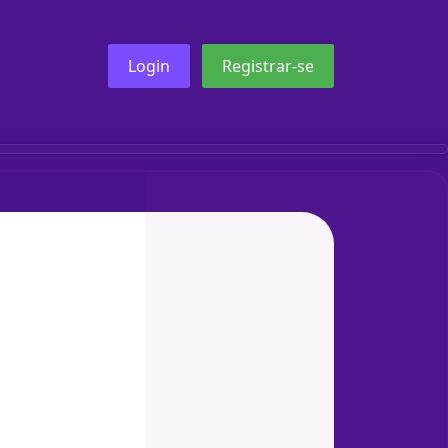
Login
Registrar-se