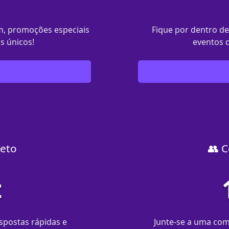
m, promoções especiais
Fique por dentro d
s únicos!
eventos 
reto
👥 
t
espostas rápidas e
Junte-se a uma com