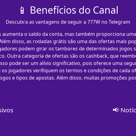
📱 Benefícios do Canal
Descubra as vantagens de seguir a 777W no Telegram
as aumenta o saldo da conta, mas também proporciona uma 
 Além disso, as rodadas grátis são uma das ofertas mais pop
gadores podem girar os tambores de determinados jogos s
co. Outra categoria de ofertas são os cashback, que ree
so pode ser um alívio significativo, pois oferece uma seg
 os jogadores verifiquem os termos e condições de cada o
jogos e tipos de apostas. Além disso, muitas promoções p
sivos
📢 Notí