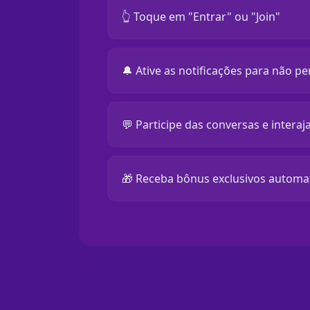
👆 Toque em "Entrar" ou "Join"
🔔 Ative as notificações para não p
💬 Participe das conversas e interaj
🎁 Receba bônus exclusivos autom