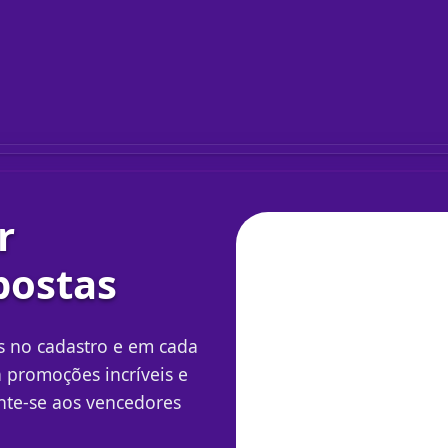
r
postas
 no cadastro e em cada
 promoções incríveis e
unte-se aos vencedores