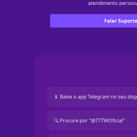
atendimento persona
Falar Suport
📱 Baixe o app Telegram no seu disp
🔍 Procure por "@777WOficial"