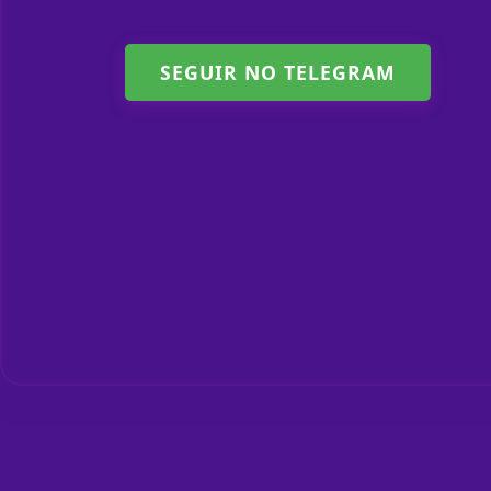
SEGUIR NO TELEGRAM