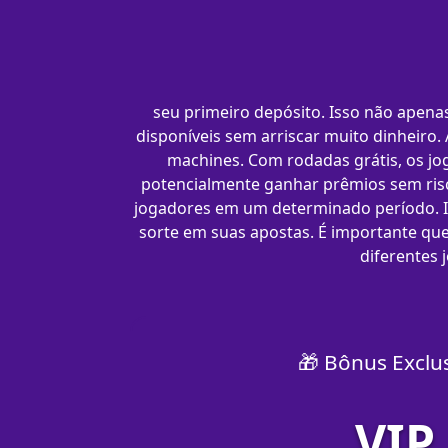
seu primeiro depósito. Isso não apen
disponíveis sem arriscar muito dinheiro.
machines. Com rodadas grátis, os jo
potencialmente ganhar prêmios sem ris
jogadores em um determinado período. Is
sorte em suas apostas. É importante que
diferentes 
🎁 Bônus Exclu
VIP