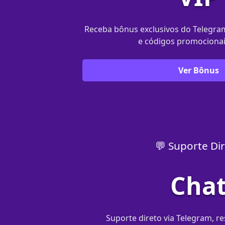
Receba bônus exclusivos do Telegra
e códigos promocionai
Ver Bônus
💬 Suporte Di
Cha
Suporte direto via Telegram, r