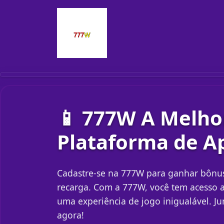
📱 777W A Melho
Plataforma de A
Cadastre-se na 777W para ganhar bônus
recarga. Com a 777W, você tem acesso a
uma experiência de jogo inigualável. J
agora!