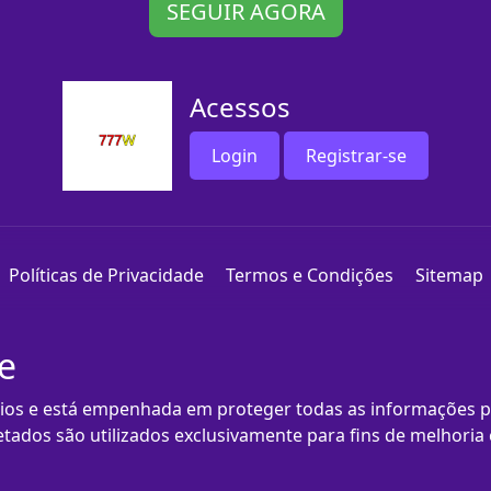
SEGUIR AGORA
Acessos
Login
Registrar-se
Políticas de Privacidade
Termos e Condições
Sitemap
de
ários e está empenhada em proteger todas as informações p
tados são utilizados exclusivamente para fins de melhoria