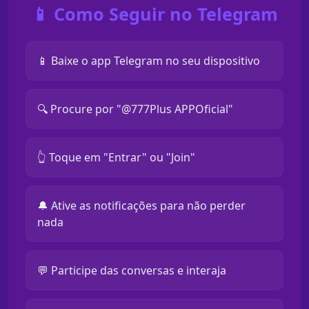
📱 Como Seguir no Telegram
📱 Baixe o app Telegram no seu dispositivo
🔍 Procure por "@777Plus APPOficial"
👆 Toque em "Entrar" ou "Join"
🔔 Ative as notificações para não perder
nada
💬 Participe das conversas e interaja