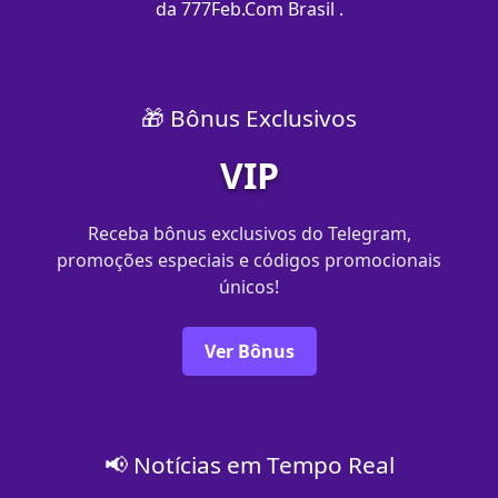
da 777Feb.Com Brasil .
🎁 Bônus Exclusivos
VIP
Receba bônus exclusivos do Telegram,
promoções especiais e códigos promocionais
únicos!
Ver Bônus
📢 Notícias em Tempo Real