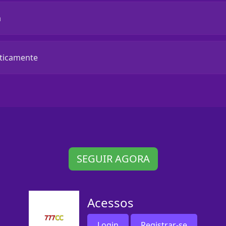
a
aticamente
SEGUIR AGORA
Acessos
Login
Registrar-se