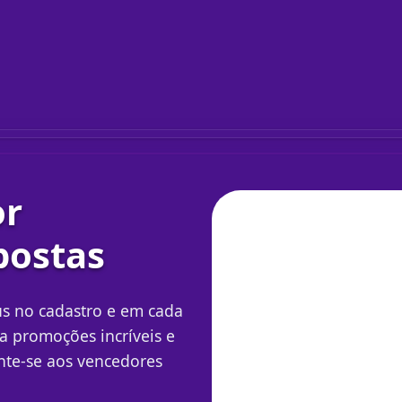
or
postas
s no cadastro e em cada
a promoções incríveis e
unte-se aos vencedores