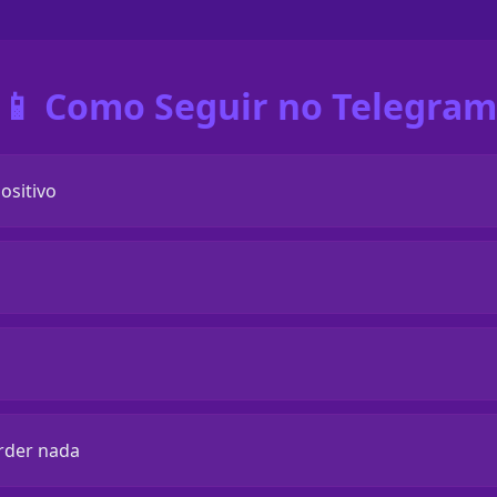
📱 Como Seguir no Telegram
ositivo
erder nada