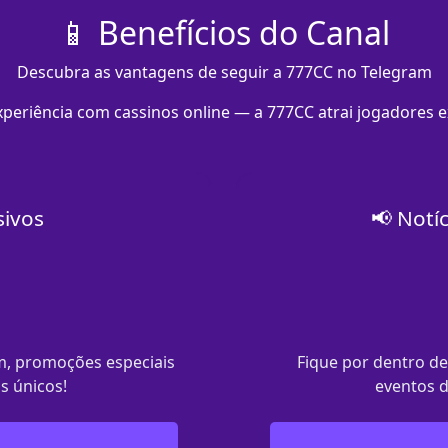
📱 Benefícios do Canal
Descubra as vantagens de seguir a 777CC no Telegram
xperiência com cassinos online — a 777CC atrai jogadores e
sivos
📢 Notí
m, promoções especiais
Fique por dentro d
s únicos!
eventos d