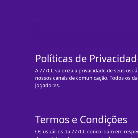
Políticas de Privacida
A 777CC valoriza a privacidade de seus usu
nossos canais de comunicação. Todos os dad
jogadores.
Termos e Condições
Os usuários da 777CC concordam em respeita