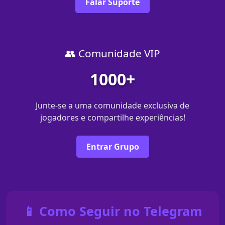
Falar Suporte
👥 Comunidade VIP
1000+
Junte-se a uma comunidade exclusiva de
jogadores e compartilhe experiências!
Entrar Grupo
📱 Como Seguir no Telegram