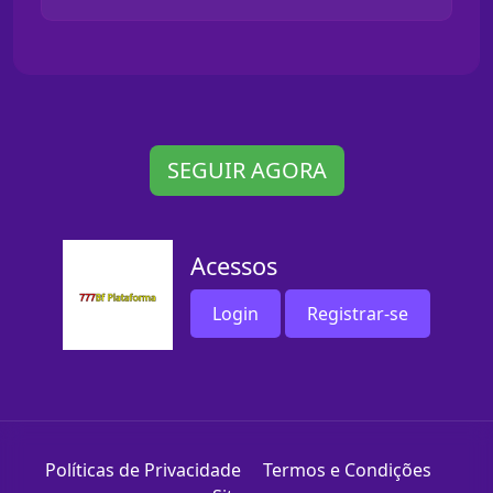
SEGUIR AGORA
Acessos
Login
Registrar-se
Políticas de Privacidade
Termos e Condições