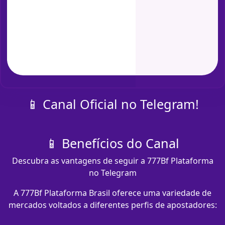
📱 Canal Oficial no Telegram!
📱 Benefícios do Canal
Descubra as vantagens de seguir a 777Bf Plataforma
no Telegram
A 777Bf Plataforma Brasil oferece uma variedade de
mercados voltados a diferentes perfis de apostadores: