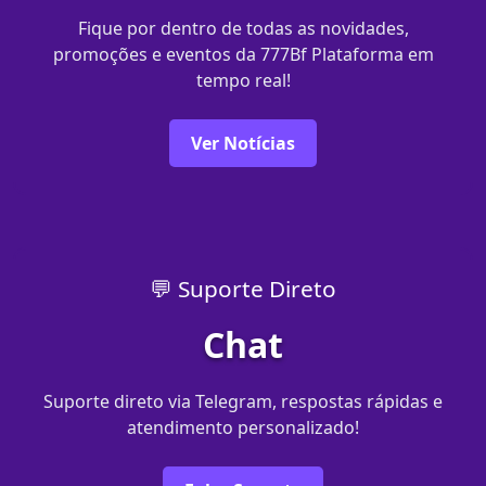
Fique por dentro de todas as novidades,
promoções e eventos da 777Bf Plataforma em
tempo real!
Ver Notícias
💬 Suporte Direto
Chat
Suporte direto via Telegram, respostas rápidas e
atendimento personalizado!