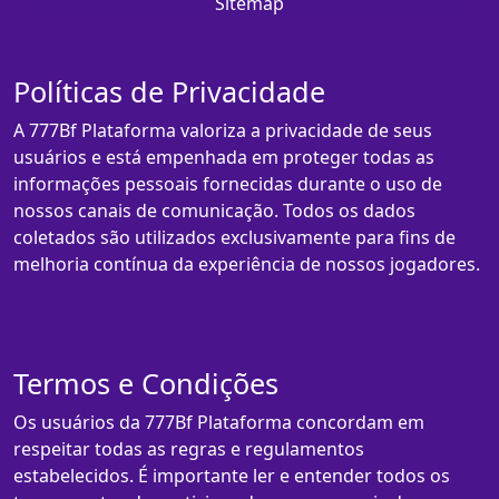
Sitemap
Políticas de Privacidade
A 777Bf Plataforma valoriza a privacidade de seus
usuários e está empenhada em proteger todas as
informações pessoais fornecidas durante o uso de
nossos canais de comunicação. Todos os dados
coletados são utilizados exclusivamente para fins de
melhoria contínua da experiência de nossos jogadores.
Termos e Condições
Os usuários da 777Bf Plataforma concordam em
respeitar todas as regras e regulamentos
estabelecidos. É importante ler e entender todos os