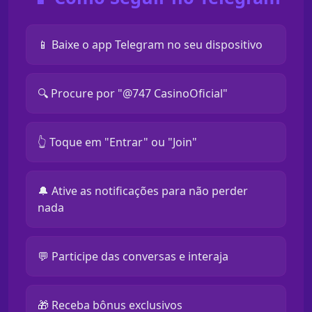
📱 Baixe o app Telegram no seu dispositivo
🔍 Procure por "@747 CasinoOficial"
👆 Toque em "Entrar" ou "Join"
🔔 Ative as notificações para não perder
nada
💬 Participe das conversas e interaja
🎁 Receba bônus exclusivos