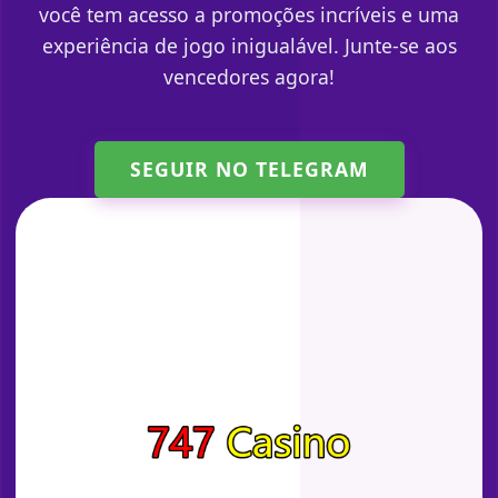
você tem acesso a promoções incríveis e uma
experiência de jogo inigualável. Junte-se aos
vencedores agora!
SEGUIR NO TELEGRAM