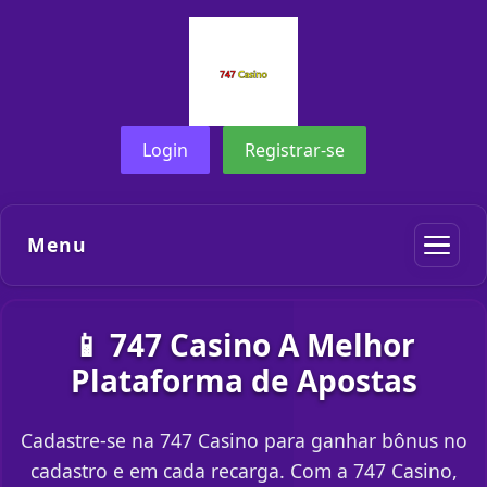
Login
Registrar-se
Menu
📱 747 Casino A Melhor
Plataforma de Apostas
Cadastre-se na 747 Casino para ganhar bônus no
cadastro e em cada recarga. Com a 747 Casino,