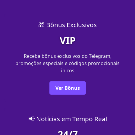
🎁 Bônus Exclusivos
VIP
Receba bônus exclusivos do Telegram,
promoções especiais e códigos promocionais
únicos!
Ver Bônus
📢 Notícias em Tempo Real
24/7