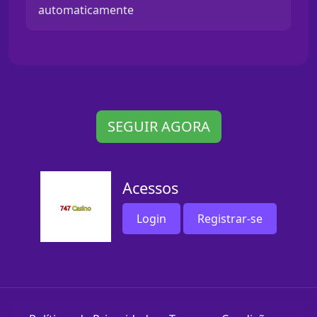
automaticamente
SEGUIR AGORA
Acessos
Login
Registrar-se