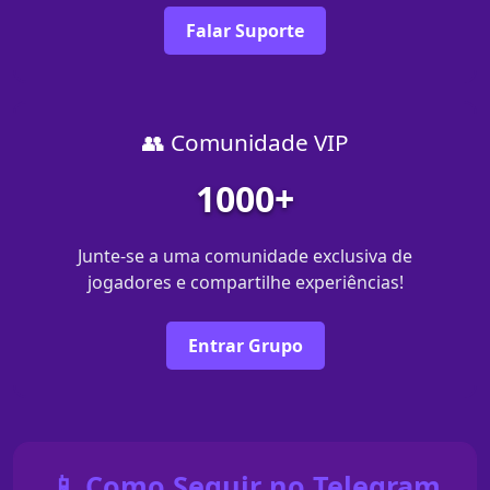
Falar Suporte
👥 Comunidade VIP
1000+
Junte-se a uma comunidade exclusiva de
jogadores e compartilhe experiências!
Entrar Grupo
📱 Como Seguir no Telegram