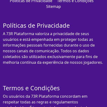
Políticas de Privacidade
Termos e Condições
Sitemap
Políticas de Privacidade
A 73R Plataforma valoriza a privacidade de seus
usuários e está empenhada em proteger todas as
informações pessoais fornecidas durante o uso de
nossos canais de comunicação. Todos os dados
coletados são utilizados exclusivamente para fins de
melhoria contínua da experiência de nossos jogadores.
Termos e Condições
Os usuários da 73R Plataforma concordam em
respeitar todas as regras e regulamentos