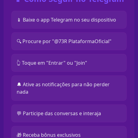
📱 Baixe o app Telegram no seu dispositivo
🔍 Procure por "@73R PlataformaOficial"
👆 Toque em "Entrar" ou "Join"
🔔 Ative as notificações para não perder
nada
💬 Participe das conversas e interaja
🎁 Receba bônus exclusivos