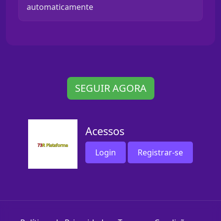
automaticamente
SEGUIR AGORA
Acessos
Login
Registrar-se