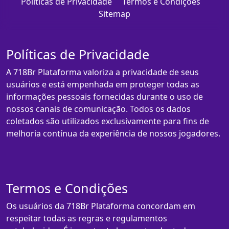
Políticas de Privacidade
Termos e Condições
Sitemap
Políticas de Privacidade
A 718Br Plataforma valoriza a privacidade de seus
usuários e está empenhada em proteger todas as
informações pessoais fornecidas durante o uso de
nossos canais de comunicação. Todos os dados
coletados são utilizados exclusivamente para fins de
melhoria contínua da experiência de nossos jogadores.
Termos e Condições
Os usuários da 718Br Plataforma concordam em
respeitar todas as regras e regulamentos