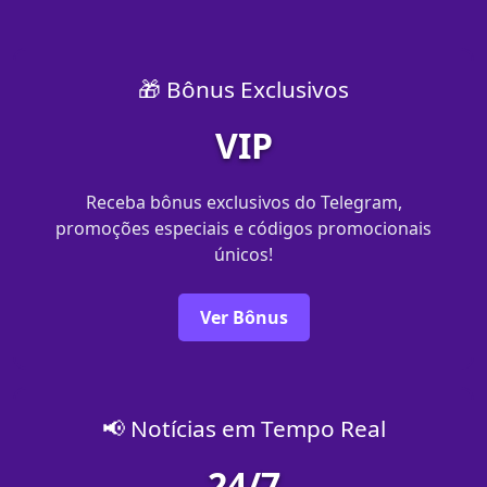
🎁 Bônus Exclusivos
VIP
Receba bônus exclusivos do Telegram,
promoções especiais e códigos promocionais
únicos!
Ver Bônus
📢 Notícias em Tempo Real
24/7