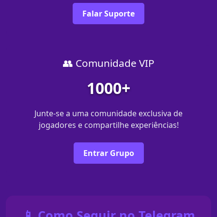
Falar Suporte
👥 Comunidade VIP
1000+
Junte-se a uma comunidade exclusiva de
jogadores e compartilhe experiências!
Entrar Grupo
📱 Como Seguir no Telegram