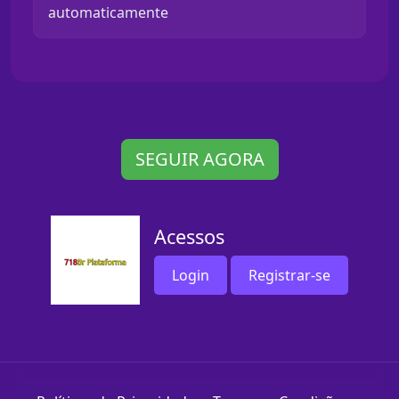
automaticamente
SEGUIR AGORA
Acessos
Login
Registrar-se