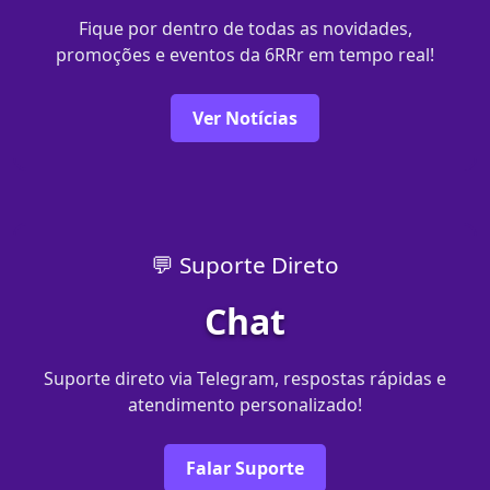
Fique por dentro de todas as novidades,
promoções e eventos da 6RRr em tempo real!
Ver Notícias
💬 Suporte Direto
Chat
Suporte direto via Telegram, respostas rápidas e
atendimento personalizado!
Falar Suporte