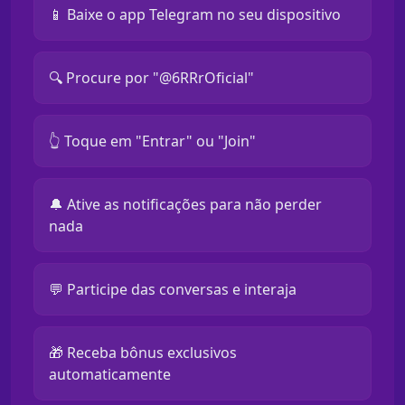
📱 Baixe o app Telegram no seu dispositivo
🔍 Procure por "@6RRrOficial"
👆 Toque em "Entrar" ou "Join"
🔔 Ative as notificações para não perder
nada
💬 Participe das conversas e interaja
🎁 Receba bônus exclusivos
automaticamente