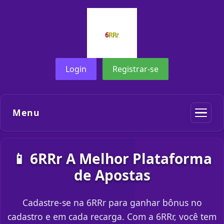
Login
Registrar-se
Menu
📱 6RRr A Melhor Plataforma
de Apostas
Cadastre-se na 6RRr para ganhar bônus no
cadastro e em cada recarga. Com a 6RRr, você tem