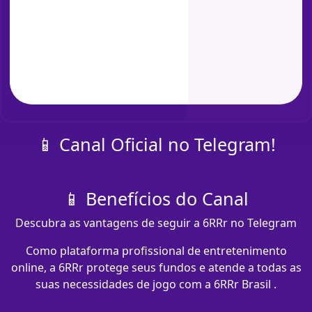
📱 Canal Oficial no Telegram!
📱 Benefícios do Canal
Descubra as vantagens de seguir a 6RRr no Telegram
Como plataforma profissional de entretenimento
online, a 6RRr protege seus fundos e atende a todas as
suas necessidades de jogo com a 6RRr Brasil .