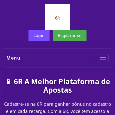
Login
Registrar-se
Menu
📱 6R A Melhor Plataforma de
Apostas
Cadastre-se na 6R para ganhar bônus no cadastro
e em cada recarga. Com a 6R, você tem acesso a