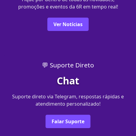
promoções e eventos da 6R em tempo real!
Ver Notícias
💬 Suporte Direto
Chat
Suporte direto via Telegram, respostas rápidas e
atendimento personalizado!
Falar Suporte