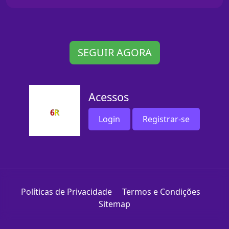
SEGUIR AGORA
Acessos
Login
Registrar-se
Políticas de Privacidade
Termos e Condições
Sitemap