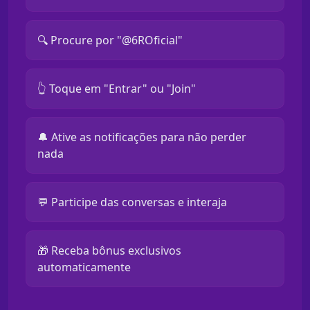
🔍 Procure por "@6ROficial"
👆 Toque em "Entrar" ou "Join"
🔔 Ative as notificações para não perder
nada
💬 Participe das conversas e interaja
🎁 Receba bônus exclusivos
automaticamente