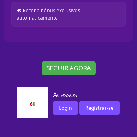
🎁 Receba bônus exclusivos
automaticamente
SEGUIR AGORA
Acessos
Login
Registrar-se