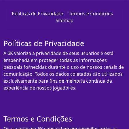
Políticas de Privacidade
Termos e Condições
Sitemap
Políticas de Privacidade
A 6K valoriza a privacidade de seus usuários e está
empenhada em proteger todas as informações
pessoais fornecidas durante o uso de nossos canais de
comunicação. Todos os dados coletados são utilizados
exclusivamente para fins de melhoria contínua da
experiência de nossos jogadores.
Termos e Condições
Os usuários da 6K concordam em respeitar todas as