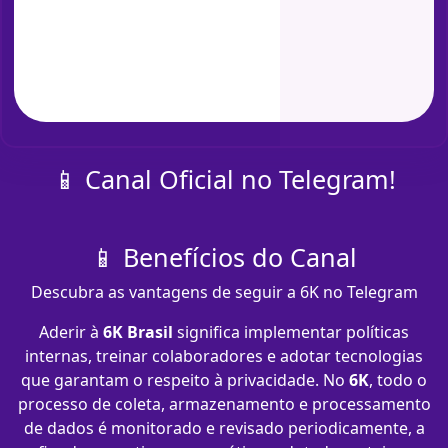
📱 Canal Oficial no Telegram!
📱 Benefícios do Canal
Descubra as vantagens de seguir a 6K no Telegram
Aderir à
6K Brasil
significa implementar políticas
internas, treinar colaboradores e adotar tecnologias
que garantam o respeito à privacidade. No
6K
, todo o
processo de coleta, armazenamento e processamento
de dados é monitorado e revisado periodicamente, a