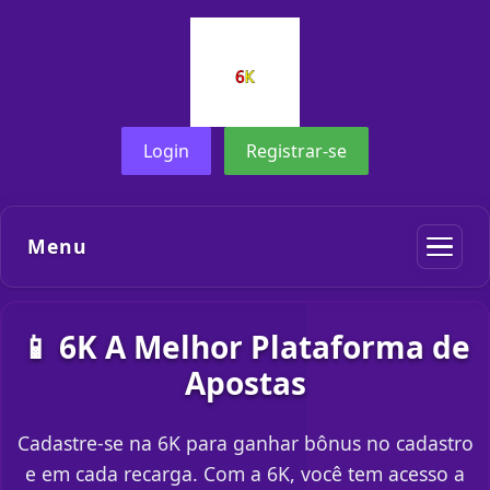
Login
Registrar-se
Menu
📱 6K A Melhor Plataforma de
Apostas
Cadastre-se na 6K para ganhar bônus no cadastro
e em cada recarga. Com a 6K, você tem acesso a