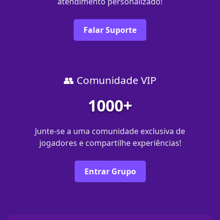
atendimento personalizado!
Falar Suporte
👥 Comunidade VIP
1000+
Junte-se a uma comunidade exclusiva de
jogadores e compartilhe experiências!
Entrar Grupo