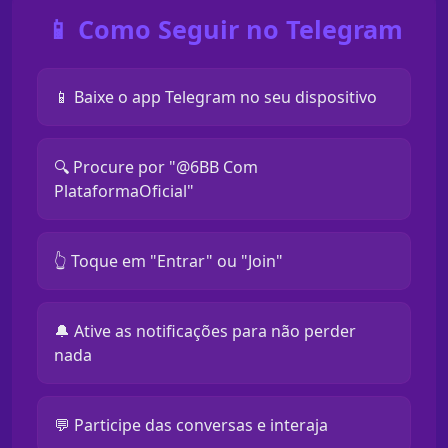
📱 Como Seguir no Telegram
📱 Baixe o app Telegram no seu dispositivo
🔍 Procure por "@6BB Com
PlataformaOficial"
👆 Toque em "Entrar" ou "Join"
🔔 Ative as notificações para não perder
nada
💬 Participe das conversas e interaja