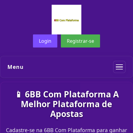
Login
Registrar-se
Menu
📱 6BB Com Plataforma A
Melhor Plataforma de
Apostas
Cadastre-se na 6BB Com Plataforma para ganhar