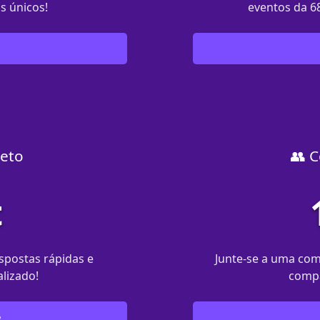
s únicos!
eventos da 6
reto
👥 
t
espostas rápidas e
Junte-se a uma com
lizado!
compa
e