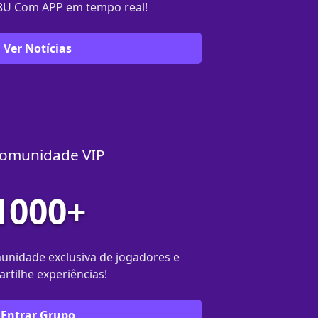
8U Com APP em tempo real!
Ver Notícias
Comunidade VIP
1000+
unidade exclusiva de jogadores e
rtilhe experiências!
Entrar Grupo