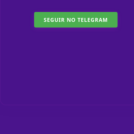
SEGUIR NO TELEGRAM