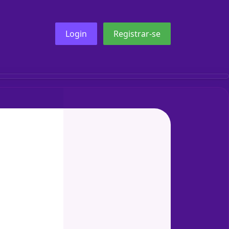
Login
Registrar-se