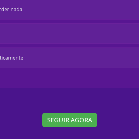
erder nada
a
aticamente
SEGUIR AGORA