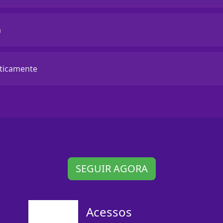
a
aticamente
SEGUIR AGORA
Acessos