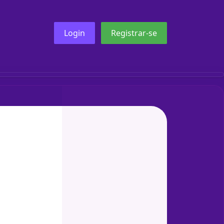
Login
Registrar-se