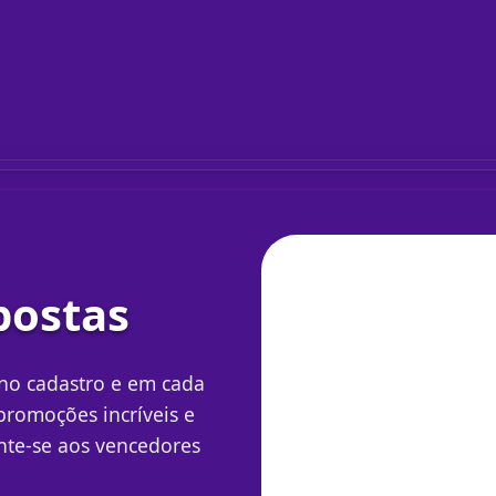
postas
no cadastro e em cada
promoções incríveis e
unte-se aos vencedores