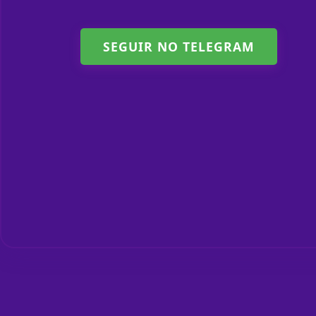
SEGUIR NO TELEGRAM