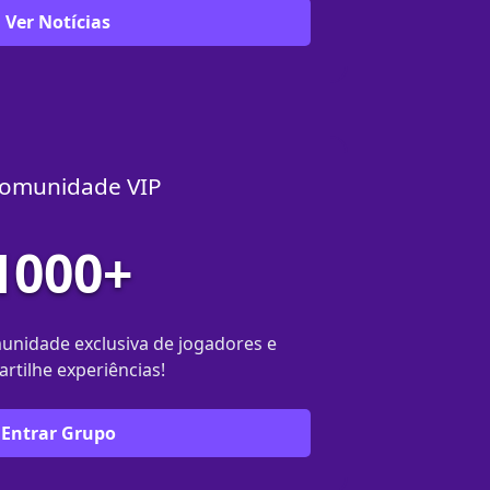
Ver Notícias
Comunidade VIP
1000+
unidade exclusiva de jogadores e
rtilhe experiências!
Entrar Grupo