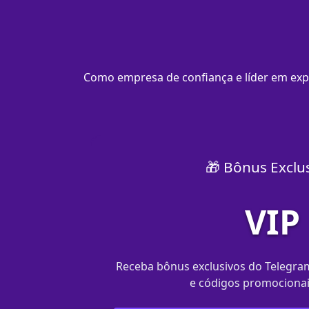
Como empresa de confiança e líder em expe
🎁 Bônus Exclu
VIP
Receba bônus exclusivos do Telegra
e códigos promocionai