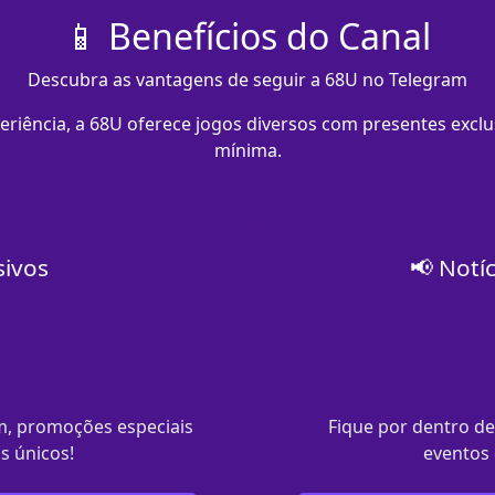
📱 Benefícios do Canal
Descubra as vantagens de seguir a 68U no Telegram
riência, a 68U oferece jogos diversos com presentes excl
mínima.
sivos
📢 Notí
m, promoções especiais
Fique por dentro d
s únicos!
eventos