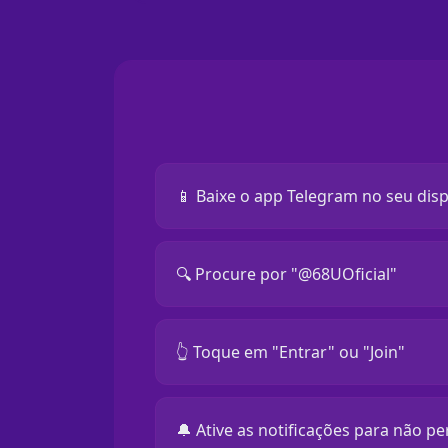
📱 Baixe o app Telegram no seu disp
🔍 Procure por "@68UOficial"
👆 Toque em "Entrar" ou "Join"
🔔 Ative as notificações para não p