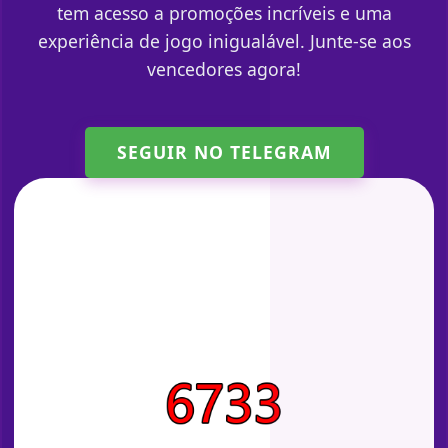
tem acesso a promoções incríveis e uma
experiência de jogo inigualável. Junte-se aos
vencedores agora!
SEGUIR NO TELEGRAM