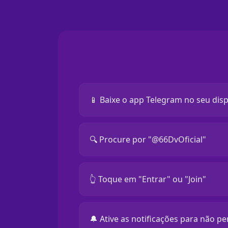
📱 Baixe o app Telegram no seu disp
🔍 Procure por "@66DvOficial"
👆 Toque em "Entrar" ou "Join"
🔔 Ative as notificações para não p