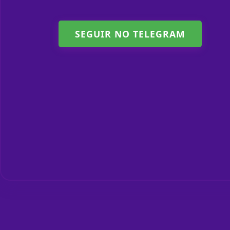
SEGUIR NO TELEGRAM