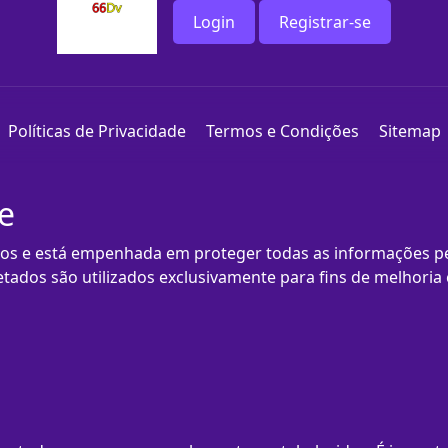
Login
Registrar-se
Políticas de Privacidade
Termos e Condições
Sitemap
de
rios e está empenhada em proteger todas as informações p
tados são utilizados exclusivamente para fins de melhoria