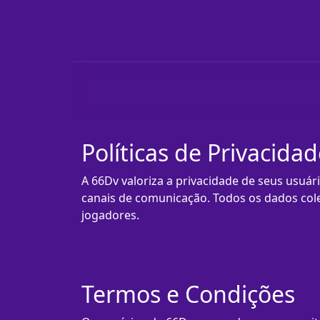
Políticas de Privacida
A 66Dv valoriza a privacidade de seus usuá
canais de comunicação. Todos os dados cole
jogadores.
Termos e Condições