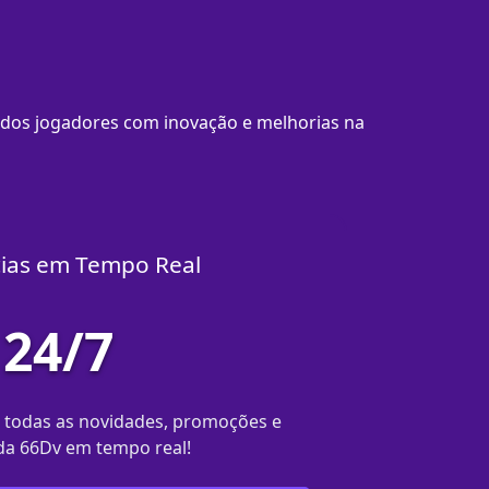
 dos jogadores com inovação e melhorias na
cias em Tempo Real
24/7
e todas as novidades, promoções e
da 66Dv em tempo real!