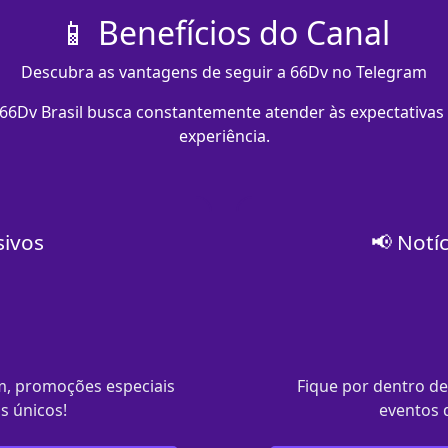
📱 Benefícios do Canal
Descubra as vantagens de seguir a 66Dv no Telegram
 66Dv Brasil busca constantemente atender às expectativas
experiência.
sivos
📢 Notí
m, promoções especiais
Fique por dentro d
s únicos!
eventos 