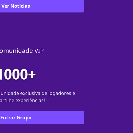
Ver Notícias
Comunidade VIP
1000+
unidade exclusiva de jogadores e
rtilhe experiências!
Entrar Grupo