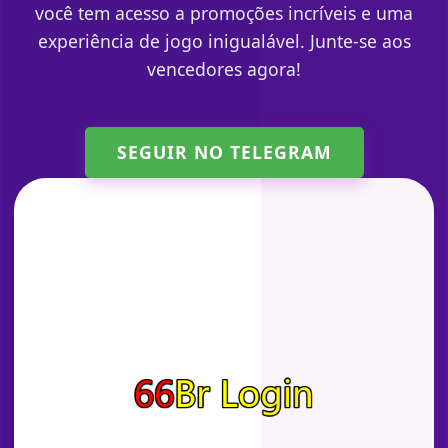
você tem acesso a promoções incríveis e uma
experiência de jogo inigualável. Junte-se aos
vencedores agora!
SEGUIR NO TELEGRAM