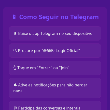
📱 Como Seguir no Telegram
📱 Baixe o app Telegram no seu dispositivo
🔍 Procure por "@66Br LoginOficial"
👆 Toque em "Entrar" ou "Join"
🔔 Ative as notificações para não perder
nada
💬 Participe das conversas e interaja