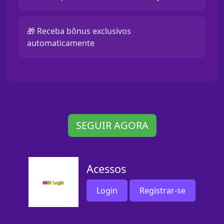
🎁 Receba bônus exclusivos
automaticamente
SEGUIR AGORA
Acessos
Login
Registrar-se