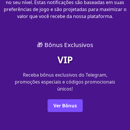
no seu nível. Estas notificações são baseadas em suas
preferências de jogo e são projetadas para maximizar o
valor que você recebe da nossa plataforma.
🎁 Bônus Exclusivos
VIP
Receba bônus exclusivos do Telegram,
promoções especiais e códigos promocionais
únicos!
Ver Bônus