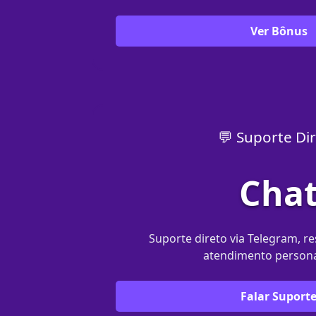
Ver Bônus
💬 Suporte Di
Cha
Suporte direto via Telegram, r
atendimento persona
Falar Suport