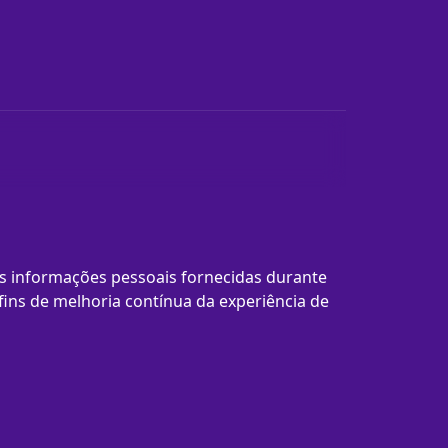
s informações pessoais fornecidas durante
fins de melhoria contínua da experiência de