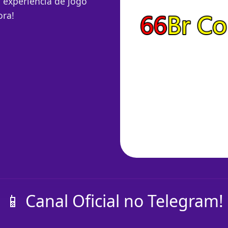
 experiência de jogo
ora!
📱 Canal Oficial no Telegram!