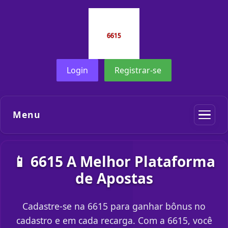
Login
Registrar-se
Menu
📱 6615 A Melhor Plataforma
de Apostas
Cadastre-se na 6615 para ganhar bônus no
cadastro e em cada recarga. Com a 6615, você