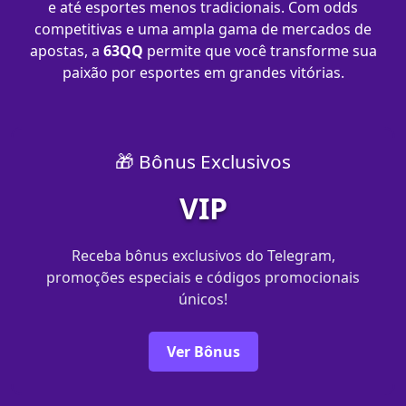
e até esportes menos tradicionais. Com odds
competitivas e uma ampla gama de mercados de
apostas, a
63QQ
permite que você transforme sua
paixão por esportes em grandes vitórias.
🎁 Bônus Exclusivos
VIP
Receba bônus exclusivos do Telegram,
promoções especiais e códigos promocionais
únicos!
Ver Bônus