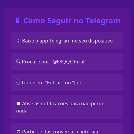
📱 Como Seguir no Telegram
📱 Baixe o app Telegram no seu dispositivo
🔍 Procure por "@63QQOficial"
👆 Toque em "Entrar" ou "Join"
🔔 Ative as notificações para não perder
nada
💬 Participe das conversas e interaja