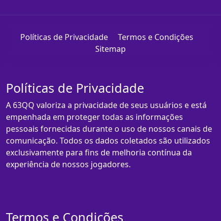
Políticas de Privacidade
Termos e Condições
Sitemap
Políticas de Privacidade
A 63QQ valoriza a privacidade de seus usuários e está
empenhada em proteger todas as informações
pessoais fornecidas durante o uso de nossos canais de
comunicação. Todos os dados coletados são utilizados
exclusivamente para fins de melhoria contínua da
experiência de nossos jogadores.
Termos e Condições