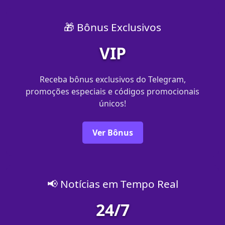
🎁 Bônus Exclusivos
VIP
Receba bônus exclusivos do Telegram,
promoções especiais e códigos promocionais
únicos!
Ver Bônus
📢 Notícias em Tempo Real
24/7