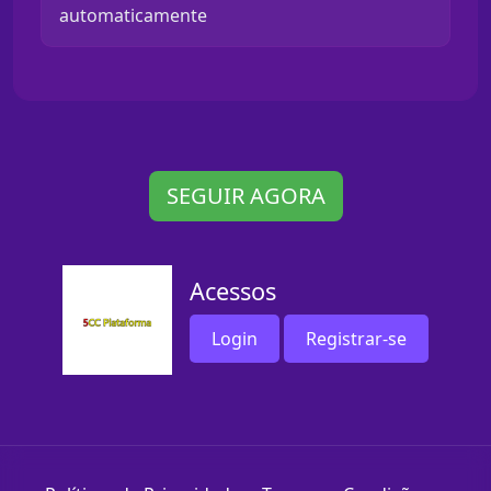
automaticamente
SEGUIR AGORA
Acessos
Login
Registrar-se