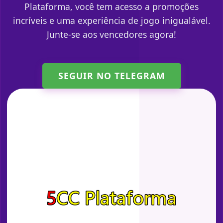
Plataforma, você tem acesso a promoções
incríveis e uma experiência de jogo inigualável.
Junte-se aos vencedores agora!
SEGUIR NO TELEGRAM