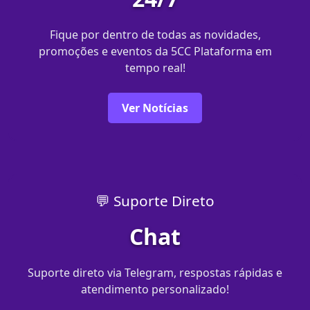
Fique por dentro de todas as novidades,
promoções e eventos da 5CC Plataforma em
tempo real!
Ver Notícias
💬 Suporte Direto
Chat
Suporte direto via Telegram, respostas rápidas e
atendimento personalizado!