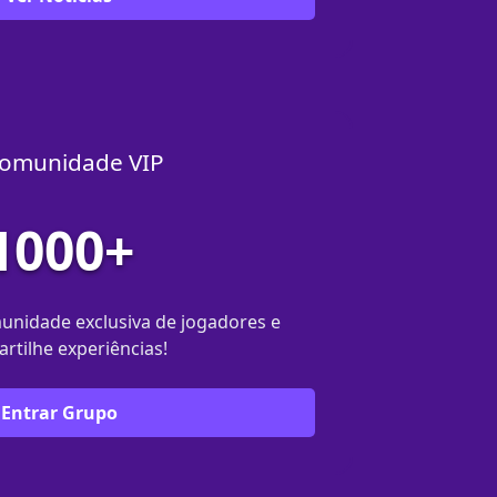
Comunidade VIP
1000+
unidade exclusiva de jogadores e
rtilhe experiências!
Entrar Grupo