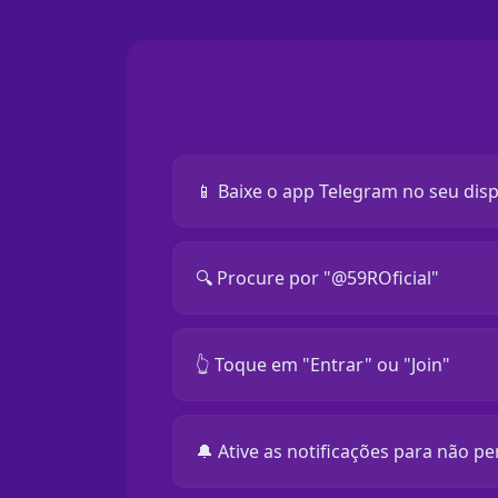
📱 Baixe o app Telegram no seu disp
🔍 Procure por "@59ROficial"
👆 Toque em "Entrar" ou "Join"
🔔 Ative as notificações para não p