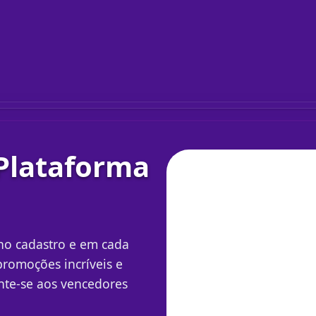
 Plataforma
no cadastro e em cada
promoções incríveis e
unte-se aos vencedores