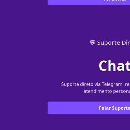
💬 Suporte Di
Cha
Suporte direto via Telegram, r
atendimento persona
Falar Suport