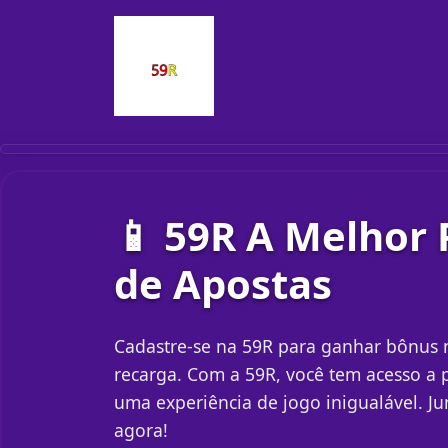
📱 59R A Melhor
de Apostas
Cadastre-se na 59R para ganhar bônus 
recarga. Com a 59R, você tem acesso a 
uma experiência de jogo inigualável. J
agora!