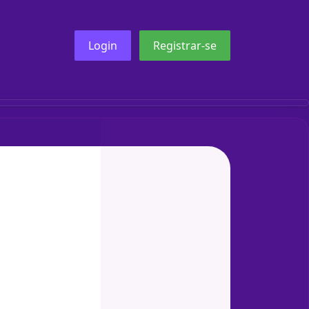
Login
Registrar-se