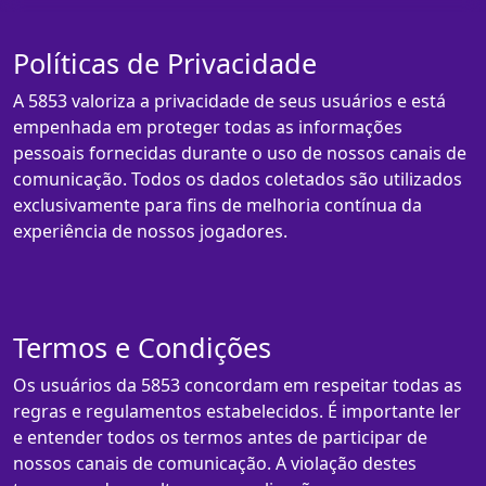
Políticas de Privacidade
A 5853 valoriza a privacidade de seus usuários e está
empenhada em proteger todas as informações
pessoais fornecidas durante o uso de nossos canais de
comunicação. Todos os dados coletados são utilizados
exclusivamente para fins de melhoria contínua da
experiência de nossos jogadores.
Termos e Condições
Os usuários da 5853 concordam em respeitar todas as
regras e regulamentos estabelecidos. É importante ler
e entender todos os termos antes de participar de
nossos canais de comunicação. A violação destes