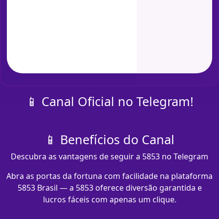
📱 Canal Oficial no Telegram!
📱 Benefícios do Canal
Descubra as vantagens de seguir a 5853 no Telegram
Abra as portas da fortuna com facilidade na plataforma
5853 Brasil — a 5853 oferece diversão garantida e
lucros fáceis com apenas um clique.