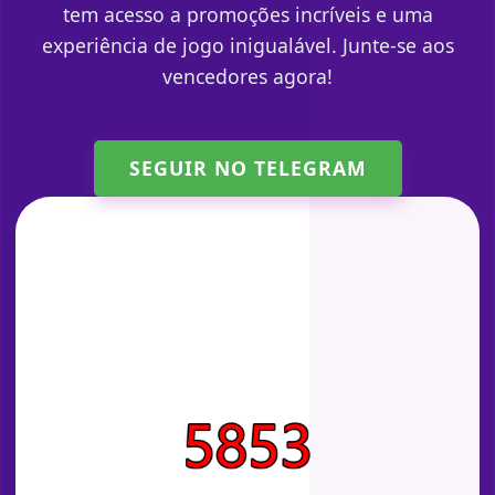
tem acesso a promoções incríveis e uma
experiência de jogo inigualável. Junte-se aos
vencedores agora!
SEGUIR NO TELEGRAM