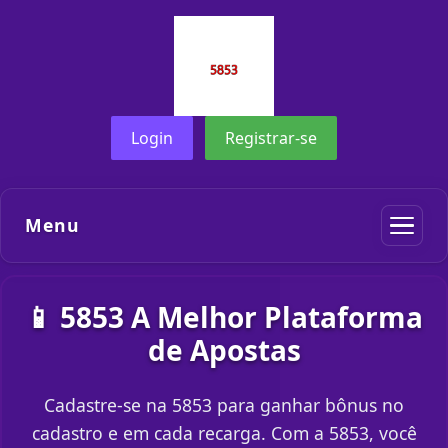
Login
Registrar-se
Menu
📱 5853 A Melhor Plataforma
de Apostas
Cadastre-se na 5853 para ganhar bônus no
cadastro e em cada recarga. Com a 5853, você