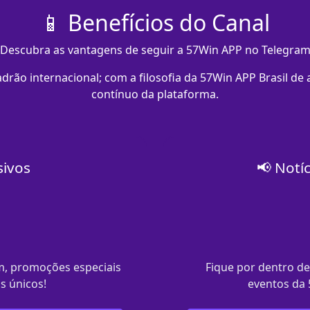
📱 Benefícios do Canal
Descubra as vantagens de seguir a 57Win APP no Telegra
rão internacional; com a filosofia da 57Win APP Brasil de 
contínuo da plataforma.
sivos
📢 Notí
m, promoções especiais
Fique por dentro d
s únicos!
eventos da 