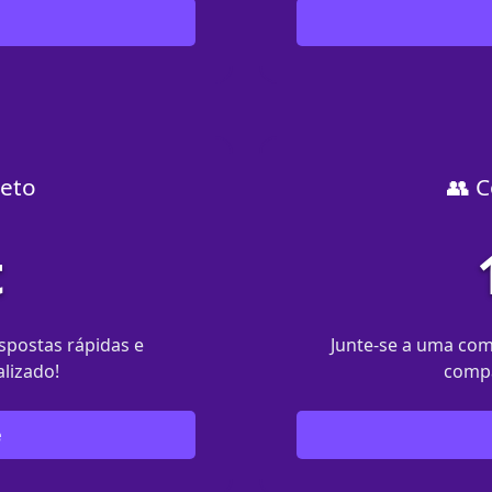
reto
👥 
t
espostas rápidas e
Junte-se a uma com
lizado!
compa
e