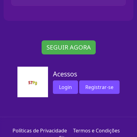
SEGUIR AGORA
Acessos
Login
Registrar-se
Políticas de Privacidade
Termos e Condições