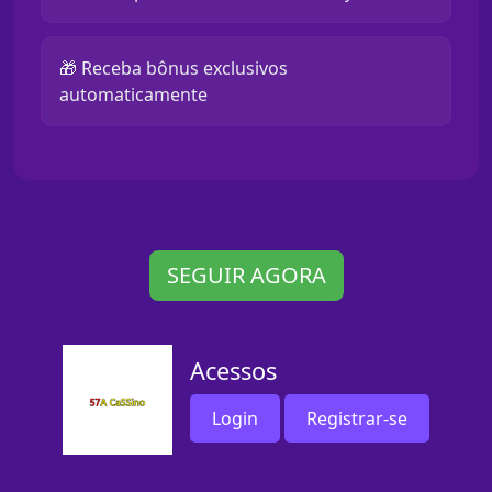
🎁 Receba bônus exclusivos
automaticamente
SEGUIR AGORA
Acessos
Login
Registrar-se