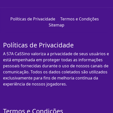
Políticas de Privacidade
Termos e Condições
Sitemap
Políticas de Privacidade
A 57A CaSSino valoriza a privacidade de seus usuários e
está empenhada em proteger todas as informações
pessoais fornecidas durante o uso de nossos canais de
comunicação. Todos os dados coletados são utilizados
exclusivamente para fins de melhoria contínua da
experiência de nossos jogadores.
Termos e Condições