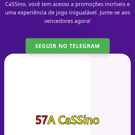
CaSSino, você tem acesso a promoções incríveis e
uma experiência de jogo inigualável. Junte-se aos
vencedores agora!
SEGUIR NO TELEGRAM