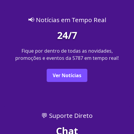
📢 Notícias em Tempo Real
24/7
Fique por dentro de todas as novidades,
promoções e eventos da 5787 em tempo real!
Ver Notícias
💬 Suporte Direto
Chat