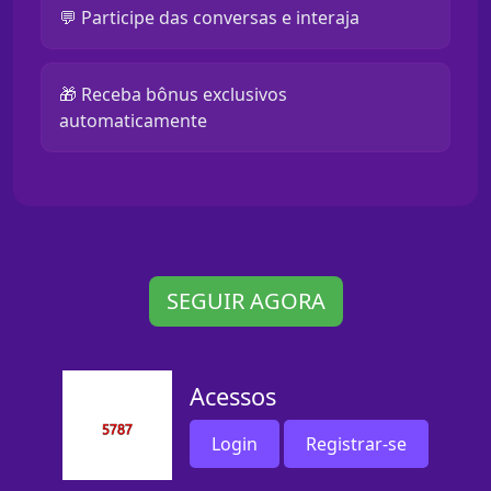
💬 Participe das conversas e interaja
🎁 Receba bônus exclusivos
automaticamente
SEGUIR AGORA
Acessos
Login
Registrar-se