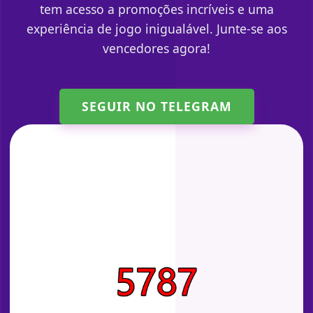
tem acesso a promoções incríveis e uma
experiência de jogo inigualável. Junte-se aos
vencedores agora!
SEGUIR NO TELEGRAM