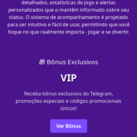
detalhados, estatísticas de jogo e alertas
personalizados que o mantêm informado sobre seu
status. O sistema de acompanhamento é projetado
para ser intuitivo e fácil de usar, permitindo que você
foque no que realmente importa - jogar e se divertir.
🎁 Bônus Exclusivos
VIP
Receba bônus exclusivos do Telegram,
promoções especiais e códigos promocionais
únicos!
Ver Bônus