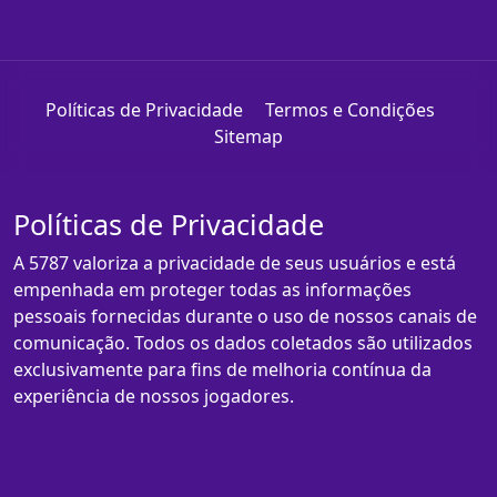
Políticas de Privacidade
Termos e Condições
Sitemap
Políticas de Privacidade
A 5787 valoriza a privacidade de seus usuários e está
empenhada em proteger todas as informações
pessoais fornecidas durante o uso de nossos canais de
comunicação. Todos os dados coletados são utilizados
exclusivamente para fins de melhoria contínua da
experiência de nossos jogadores.