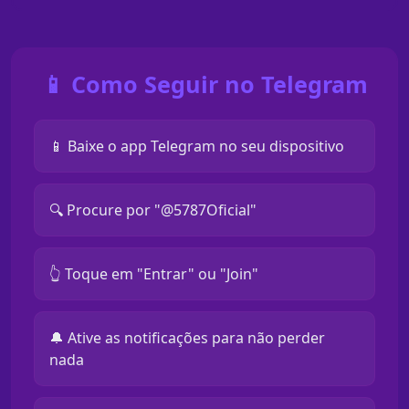
📱 Como Seguir no Telegram
📱 Baixe o app Telegram no seu dispositivo
🔍 Procure por "@5787Oficial"
👆 Toque em "Entrar" ou "Join"
🔔 Ative as notificações para não perder
nada